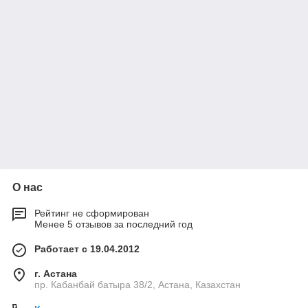
О нас
Рейтинг не сформирован
Менее 5 отзывов за последний год
Работает с 19.04.2012
г. Астана
пр. Кабанбай батыра 38/2, Астана, Казахстан