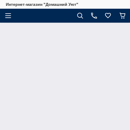
Интернет-магазин "Домашний Уют"