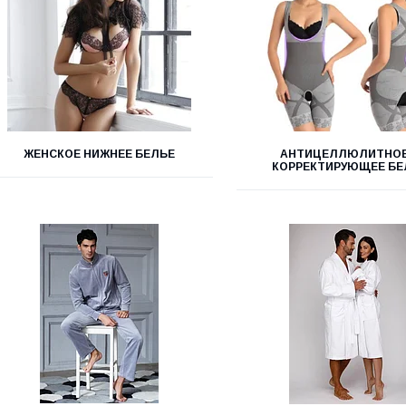
ЖЕНСКОЕ НИЖНЕЕ БЕЛЬЕ
АНТИЦЕЛЛЮЛИТНОЕ
КОРРЕКТИРУЮЩЕЕ БЕ