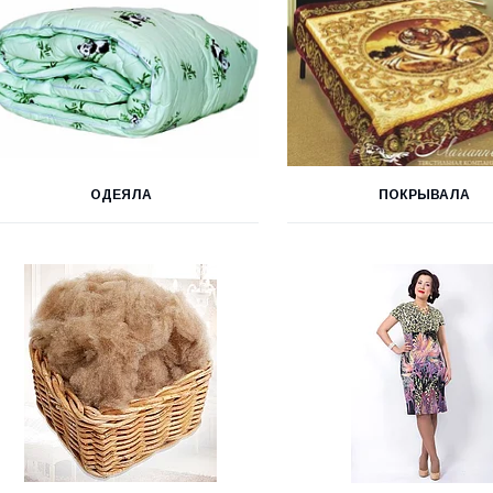
ОДЕЯЛА
ПОКРЫВАЛА