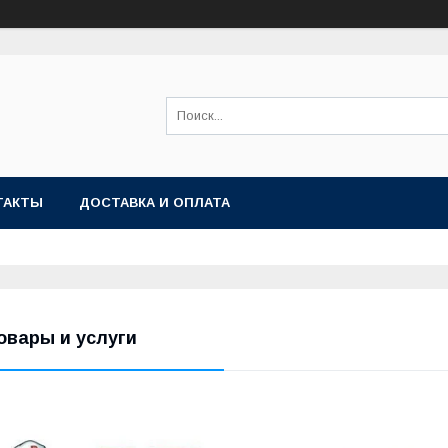
ТАКТЫ
ДОСТАВКА И ОПЛАТА
овары и услуги