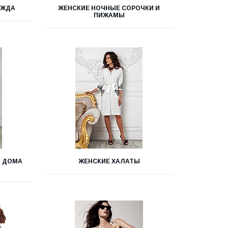
ЕЖДА
ЖЕНСКИЕ НОЧНЫЕ СОРОЧКИ И
ПИЖАМЫ
 ДОМА
ЖЕНСКИЕ ХАЛАТЫ