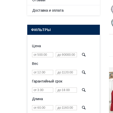
Отзывы
Доставка и оплата
ФИЛЬТРЫ
Цена
Вес
Гарантийный срок
Длина