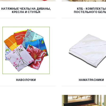
НАТЯЖНЫЕ ЧЕХЛЫ НА ДИВАНЫ,
КПБ - КОМПЛЕКТЫ
КРЕСЛА И СТУЛЬЯ
ПОСТЕЛЬНОГО БЕЛ
НАВОЛОЧКИ
НАМАТРАСНИКИ