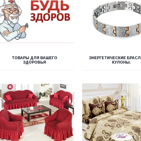
ТОВАРЫ ДЛЯ ВАШЕГО
ЭНЕРГЕТИЧЕСКИЕ БРАСЛ
ЗДОРОВЬЯ
КУЛОНЫ.