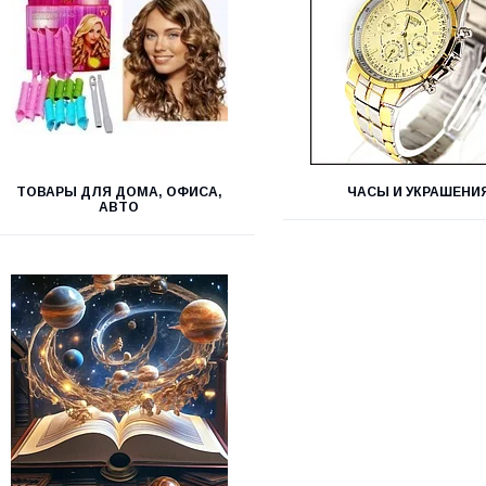
ТОВАРЫ ДЛЯ ДОМА, ОФИСА,
ЧАСЫ И УКРАШЕНИ
АВТО