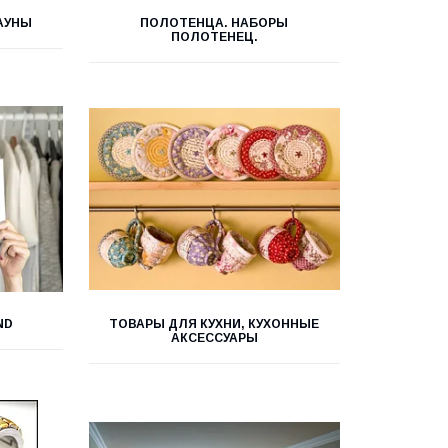
АУНЫ
ПОЛОТЕНЦА. НАБОРЫ
ПОЛОТЕНЕЦ.
ND
ТОВАРЫ ДЛЯ КУХНИ, КУХОННЫЕ
АКСЕССУАРЫ