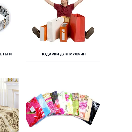
ЕТЫ И
ПОДАРКИ ДЛЯ МУЖЧИН