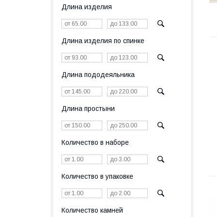
Длина изделия
Длина изделия по спинке
Длина пододеяльника
Длина простыни
Количество в наборе
Количество в упаковке
Количество камней