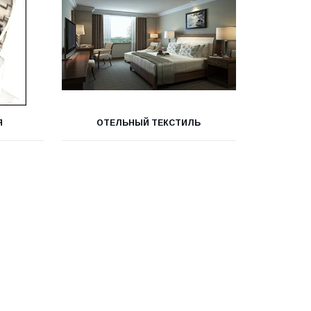
Я
ОТЕЛЬНЫЙ ТЕКСТИЛЬ