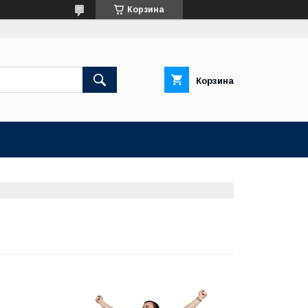
Корзина
Корзина