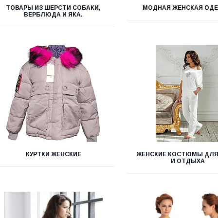
ТОВАРЫ ИЗ ШЕРСТИ СОБАКИ,
МОДНАЯ ЖЕНСКАЯ ОД
ВЕРБЛЮДА И ЯКА.
КУРТКИ ЖЕНСКИЕ
ЖЕНСКИЕ КОСТЮМЫ ДЛЯ
И ОТДЫХА