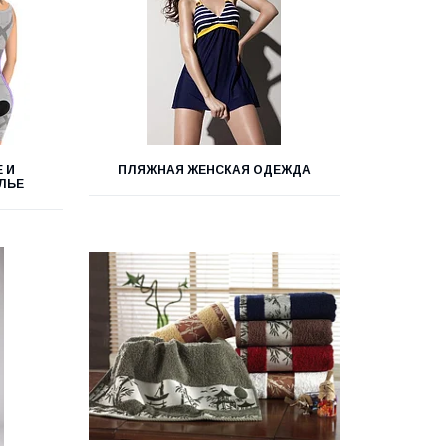
 И
ПЛЯЖНАЯ ЖЕНСКАЯ ОДЕЖДА
ЛЬЕ