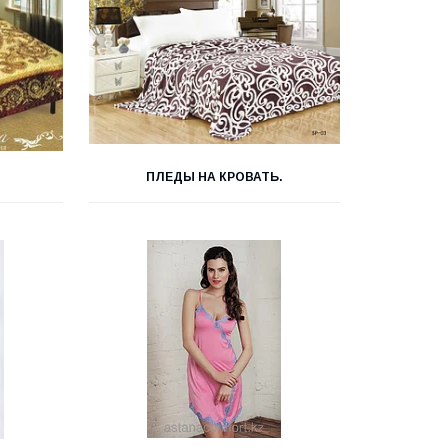
ПЛЕДЫ НА КРОВАТЬ.