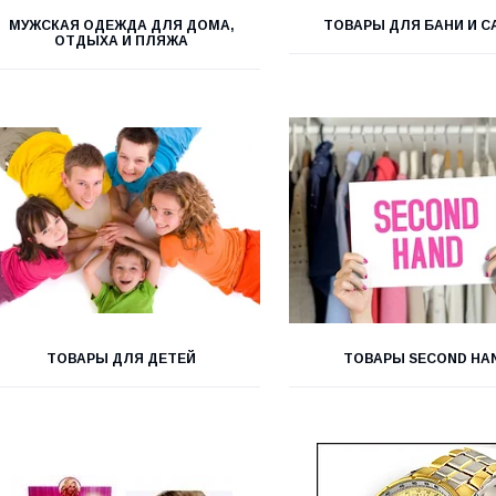
МУЖСКАЯ ОДЕЖДА ДЛЯ ДОМА,
ТОВАРЫ ДЛЯ БАНИ И С
ОТДЫХА И ПЛЯЖА
ТОВАРЫ ДЛЯ ДЕТЕЙ
ТОВАРЫ SECOND HA