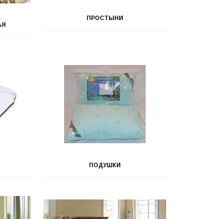
ПРОСТЫНИ
ЬЯ
ПОДУШКИ