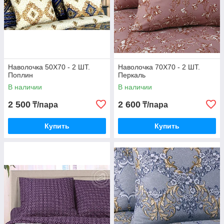
Наволочка 50Х70 - 2 ШТ.
Наволочка 70Х70 - 2 ШТ.
Поплин
Перкаль
В наличии
В наличии
2 500
2 600
₸/пара
₸/пара
Купить
Купить