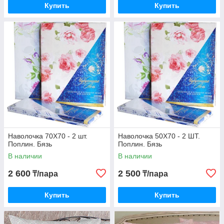
Купить
Купить
Наволочка 70Х70 - 2 шт.
Наволочка 50Х70 - 2 ШТ.
Поплин. Бязь
Поплин. Бязь
В наличии
В наличии
2 600
2 500
₸/пара
₸/пара
Купить
Купить