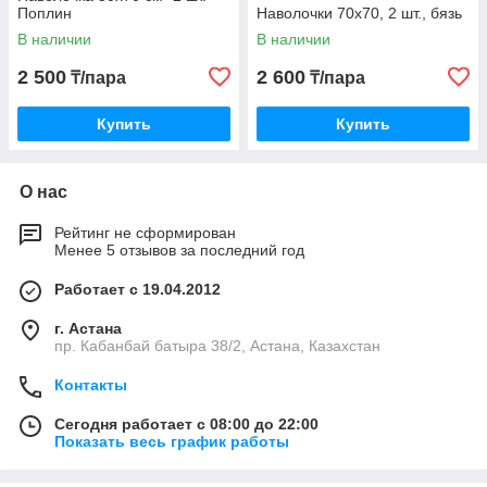
Поплин
Наволочки 70х70, 2 шт., бязь
В наличии
В наличии
2 500
2 600
₸/пара
₸/пара
Купить
Купить
О нас
Рейтинг не сформирован
Менее 5 отзывов за последний год
Работает с 19.04.2012
г. Астана
пр. Кабанбай батыра 38/2, Астана, Казахстан
Контакты
Сегодня работает с 08:00 до 22:00
Показать весь график работы