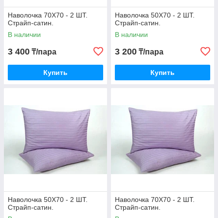
Наволочка 70Х70 - 2 ШТ.
Наволочка 50Х70 - 2 ШТ.
Страйп-сатин.
Страйп-сатин.
В наличии
В наличии
3 400
3 200
₸/пара
₸/пара
Купить
Купить
Наволочка 50Х70 - 2 ШТ.
Наволочка 70Х70 - 2 ШТ.
Страйп-сатин.
Страйп-сатин.