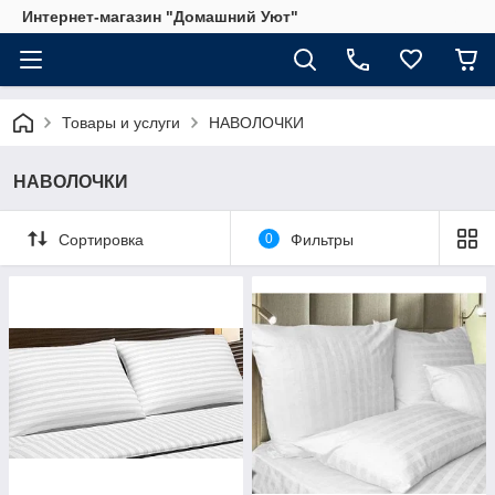
Интернет-магазин "Домашний Уют"
Товары и услуги
НАВОЛОЧКИ
НАВОЛОЧКИ
Сортировка
0
Фильтры