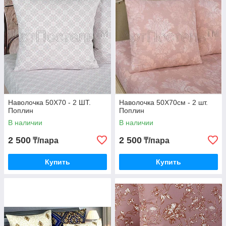
Наволочка 50Х70 - 2 ШТ.
Наволочка 50Х70см - 2 шт.
Поплин
Поплин
В наличии
В наличии
2 500
2 500
₸/пара
₸/пара
Купить
Купить