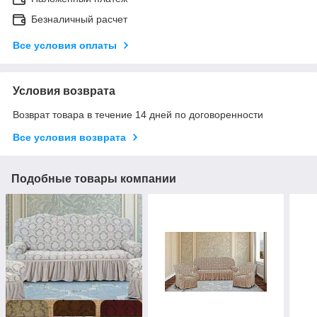
Безналичный расчет
Все условия оплаты
Условия возврата
Возврат товара в течение 14 дней по договоренности
Все условия возврата
Подобные товары компании