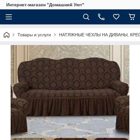
Интернет-магазин "Домашний Уют"
Товары и услуги
НАТЯЖНЫЕ ЧЕХЛЫ НА ДИВАНЫ, КРЕ