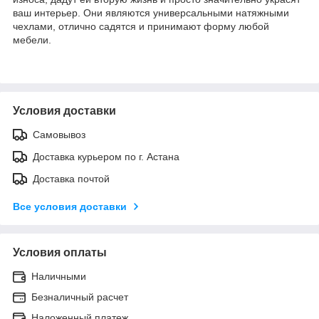
ваш интерьер. Они являются универсальными натяжными
чехлами, отлично садятся и принимают форму любой
мебели.
Условия доставки
Самовывоз
Доставка курьером по г. Астана
Доставка почтой
Все условия доставки
Условия оплаты
Наличными
Безналичный расчет
Наложенный платеж