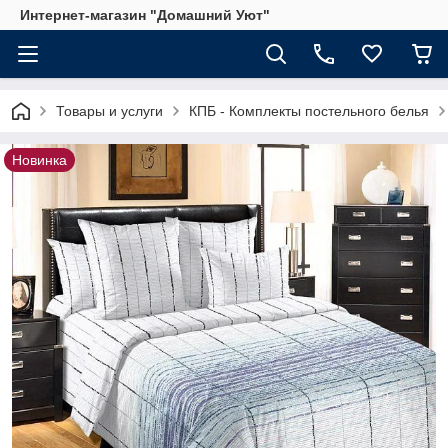
Интернет-магазин "Домашний Уют"
Товары и услуги
КПБ - Комплекты постельного белья
Новинка