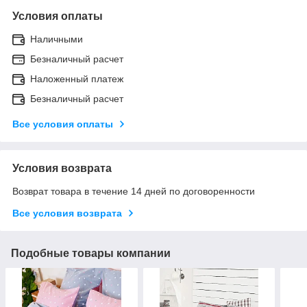
Условия оплаты
Наличными
Безналичный расчет
Наложенный платеж
Безналичный расчет
Все условия оплаты
Условия возврата
Возврат товара в течение 14 дней по договоренности
Все условия возврата
Подобные товары компании