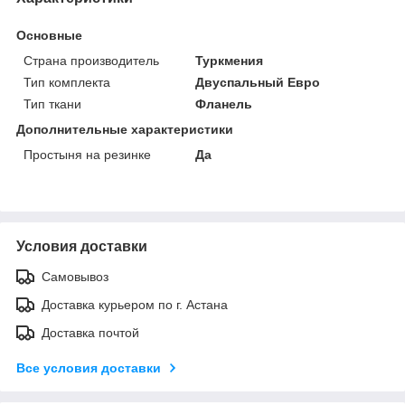
Основные
Страна производитель
Туркмения
Тип комплекта
Двуспальный Евро
Тип ткани
Фланель
Дополнительные характеристики
Простыня на резинке
Да
Условия доставки
Самовывоз
Доставка курьером по г. Астана
Доставка почтой
Все условия доставки