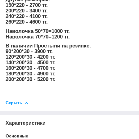
150*220 - 2700 тг.
200*220 - 3400 тг.
240*220 - 4100 тг.
260*220 - 4600 тг.
Наволочка 50*70=1000 тг.
Наволочка 70*70=1200 тг.
В наличии
Простыни на резинке.
90*200*30 - 3900 тг.
120*200*30 - 4200 тг.
140*200*30 - 4500 тг.
160*200*30 - 4700 тг.
180*200*30 - 4900 тг.
200*200*30 - 5200 тг.
Скрыть
Характеристики
Основные