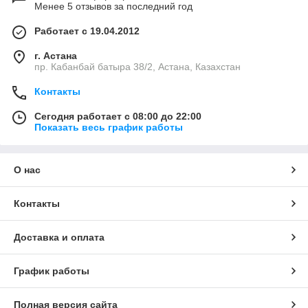
Менее 5 отзывов за последний год
Работает с 19.04.2012
г. Астана
пр. Кабанбай батыра 38/2, Астана, Казахстан
Контакты
Сегодня работает с 08:00 до 22:00
Показать весь график работы
О нас
Контакты
Доставка и оплата
График работы
Полная версия сайта