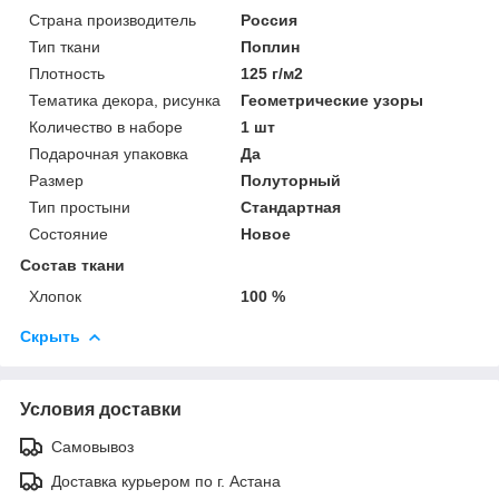
Страна производитель
Россия
Тип ткани
Поплин
Плотность
125 г/м2
Тематика декора, рисунка
Геометрические узоры
Количество в наборе
1 шт
Подарочная упаковка
Да
Размер
Полуторный
Тип простыни
Стандартная
Состояние
Новое
Состав ткани
Хлопок
100 %
Скрыть
Условия доставки
Самовывоз
Доставка курьером по г. Астана