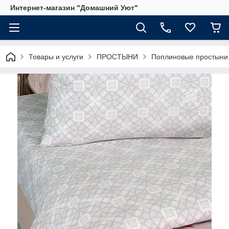
Интернет-магазин "Домашний Уют"
Товары и услуги
ПРОСТЫНИ
Поплиновые простыни