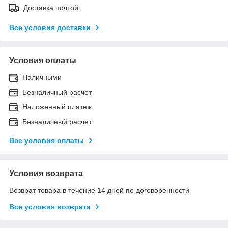
Доставка почтой
Все условия доставки
Условия оплаты
Наличными
Безналичный расчет
Наложенный платеж
Безналичный расчет
Все условия оплаты
Условия возврата
Возврат товара в течение 14 дней по договоренности
Все условия возврата