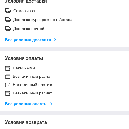
Условия доставки
Самовывоз
Доставка курьером по г. Астана
Доставка почтой
Все условия доставки
Условия оплаты
Наличными
Безналичный расчет
Наложенный платеж
Безналичный расчет
Все условия оплаты
Условия возврата