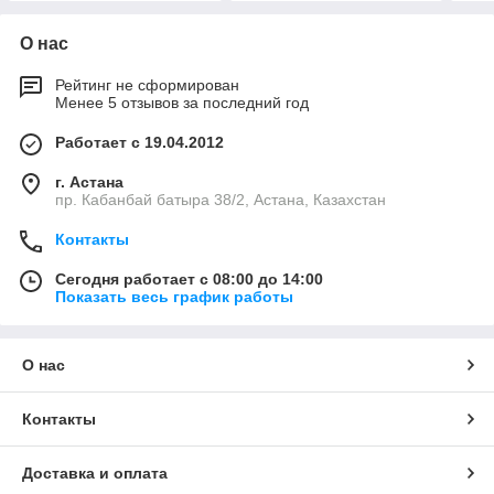
О нас
Рейтинг не сформирован
Менее 5 отзывов за последний год
Работает с 19.04.2012
г. Астана
пр. Кабанбай батыра 38/2, Астана, Казахстан
Контакты
Сегодня работает с 08:00 до 14:00
Показать весь график работы
О нас
Контакты
Доставка и оплата