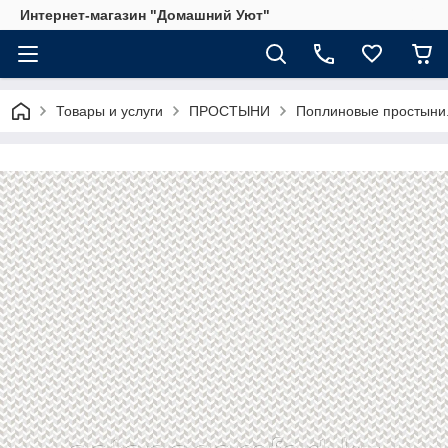
Интернет-магазин "Домашний Уют"
Товары и услуги
ПРОСТЫНИ
Поплиновые простыни