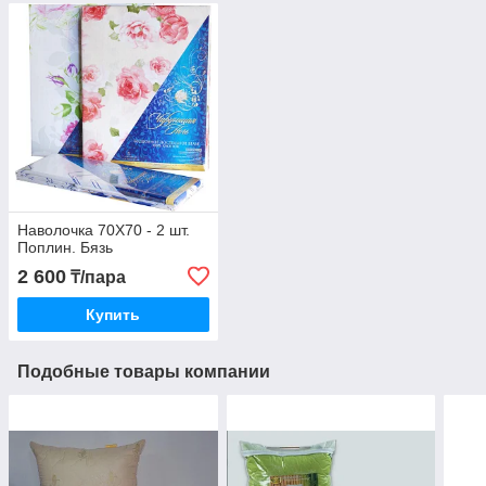
Наволочка 70Х70 - 2 шт.
Поплин. Бязь
2 600
₸/пара
Купить
Подобные товары компании