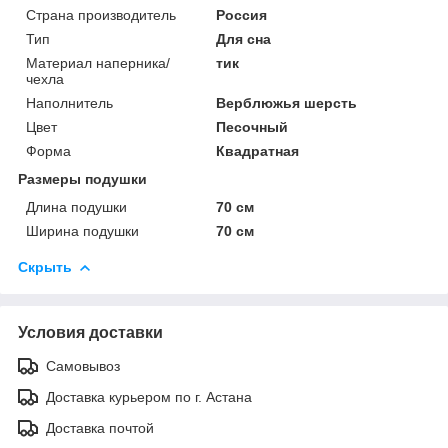
Страна производитель
Россия
Тип
Для сна
Материал наперника/
тик
чехла
Наполнитель
Верблюжья шерсть
Цвет
Песочный
Форма
Квадратная
Размеры подушки
Длина подушки
70 см
Ширина подушки
70 см
Скрыть
Условия доставки
Самовывоз
Доставка курьером по г. Астана
Доставка почтой