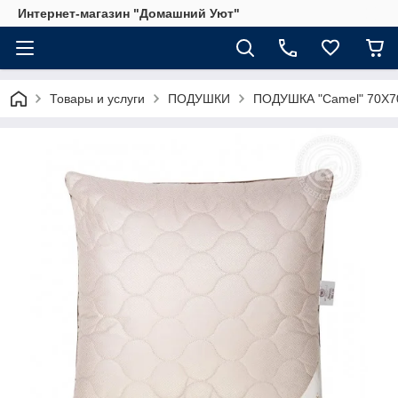
Интернет-магазин "Домашний Уют"
Товары и услуги
ПОДУШКИ
ПОДУШКА "Camel" 70Х70