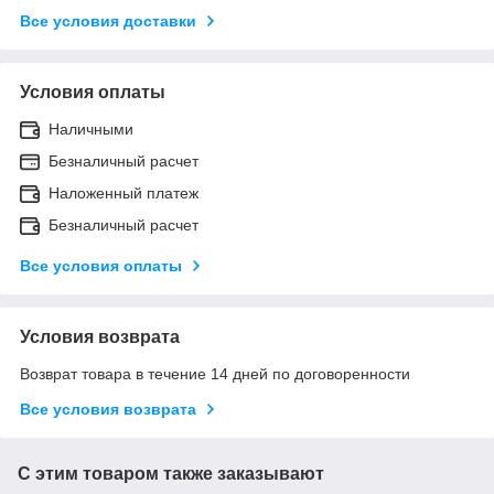
Все условия доставки
Условия оплаты
Наличными
Безналичный расчет
Наложенный платеж
Безналичный расчет
Все условия оплаты
Условия возврата
Возврат товара в течение 14 дней по договоренности
Все условия возврата
С этим товаром также заказывают