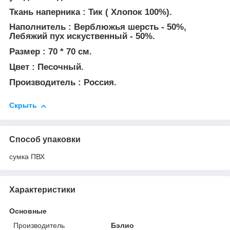
Ткань наперника : Тик ( Хлопок 100%).
Наполнитель : Верблюжья шерсть - 50%,
Лебяжий пух искуственный - 50%.
Размер : 70 * 70 см.
Цвет : Песочный.
Производитель : Россия.
Скрыть
Способ упаковки
сумка ПВХ
Характеристики
Основные
Производитель
Бэлио