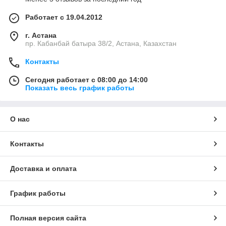
Работает с 19.04.2012
г. Астана
пр. Кабанбай батыра 38/2, Астана, Казахстан
Контакты
Сегодня работает с 08:00 до 14:00
Показать весь график работы
О нас
Контакты
Доставка и оплата
График работы
Полная версия сайта