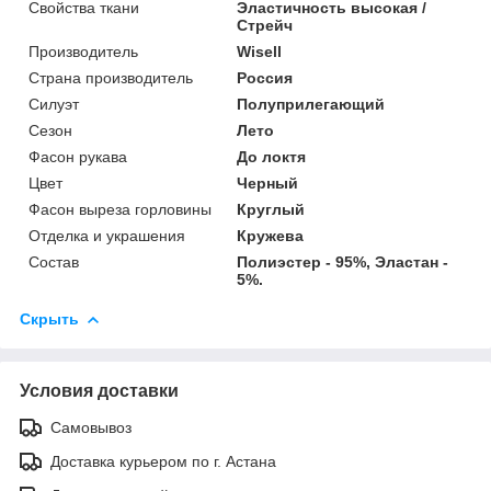
Свойства ткани
Эластичность высокая /
Стрейч
Производитель
Wisell
Страна производитель
Россия
Силуэт
Полуприлегающий
Сезон
Лето
Фасон рукава
До локтя
Цвет
Черный
Фасон выреза горловины
Круглый
Отделка и украшения
Кружева
Состав
Полиэстер - 95%, Эластан -
5%.
Скрыть
Условия доставки
Самовывоз
Доставка курьером по г. Астана