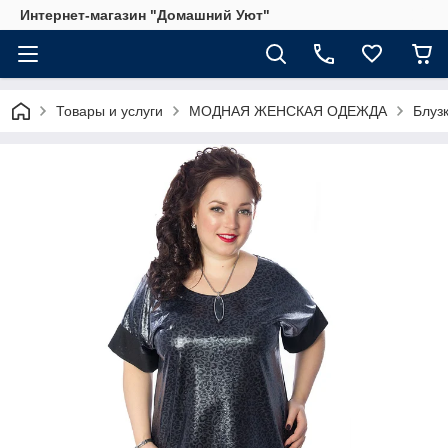
Интернет-магазин "Домашний Уют"
Товары и услуги
МОДНАЯ ЖЕНСКАЯ ОДЕЖДА
Блуз