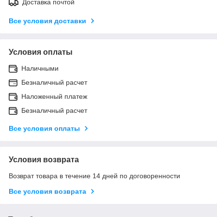
Доставка почтой
Все условия доставки
Условия оплаты
Наличными
Безналичный расчет
Наложенный платеж
Безналичный расчет
Все условия оплаты
Условия возврата
Возврат товара в течение 14 дней по договоренности
Все условия возврата