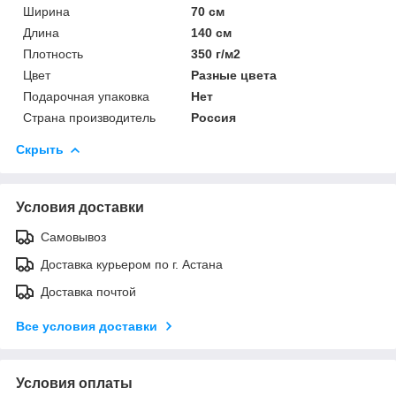
Ширина
70 см
Длина
140 см
Плотность
350 г/м2
Цвет
Разные цвета
Подарочная упаковка
Нет
Страна производитель
Россия
Скрыть
Условия доставки
Самовывоз
Доставка курьером по г. Астана
Доставка почтой
Все условия доставки
Условия оплаты