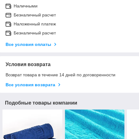
Наличными
Безналичный расчет
Наложенный платеж
Безналичный расчет
Все условия оплаты
Условия возврата
Возврат товара в течение 14 дней по договоренности
Все условия возврата
Подобные товары компании