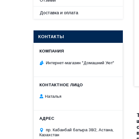
Отзывы
Доставка и оплата
КОНТАКТЫ
Интернет-магазин "Домашний Уют"
Наталья
пр. Кабанбай батыра 38/2, Астана,
Казахстан