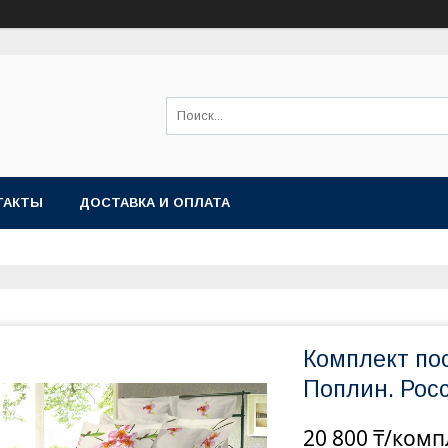
ТАКТЫ
ДОСТАВКА И ОПЛАТА
Комплект по
Поплин. Росс
20 800 ₸/комп