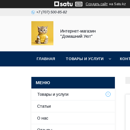
Создать сайт
на Satu.kz
+7 (707) 500-85-82
Интернет-магазин
"Домашний Уют"
ГЛАВНАЯ
ТОВАРЫ И УСЛУГИ
КОН
Товары и услуги
Статьи
О нас