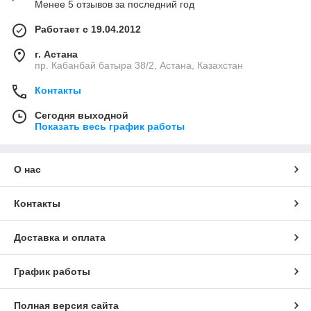
Менее 5 отзывов за последний год
Работает с 19.04.2012
г. Астана
пр. Кабанбай батыра 38/2, Астана, Казахстан
Контакты
Сегодня выходной
Показать весь график работы
О нас
Контакты
Доставка и оплата
График работы
Полная версия сайта