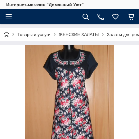
Интернет-магазин "Домашний Уют"
Товары и услуги
ЖЕНСКИЕ ХАЛАТЫ
Халаты для до