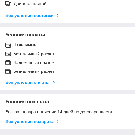
Доставка почтой
Все условия доставки
Условия оплаты
Наличными
Безналичный расчет
Наложенный платеж
Безналичный расчет
Все условия оплаты
Условия возврата
Возврат товара в течение 14 дней по договоренности
Все условия возврата