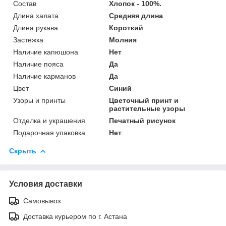
Состав
Хлопок - 100%.
Длина халата
Средняя длина
Длина рукава
Короткий
Застежка
Молния
Наличие капюшона
Нет
Наличие пояса
Да
Наличие карманов
Да
Цвет
Синий
Узоры и принты
Цветочный принт и
растительные узоры
Отделка и украшения
Печатный рисунок
Подарочная упаковка
Нет
Скрыть
Условия доставки
Самовывоз
Доставка курьером по г. Астана