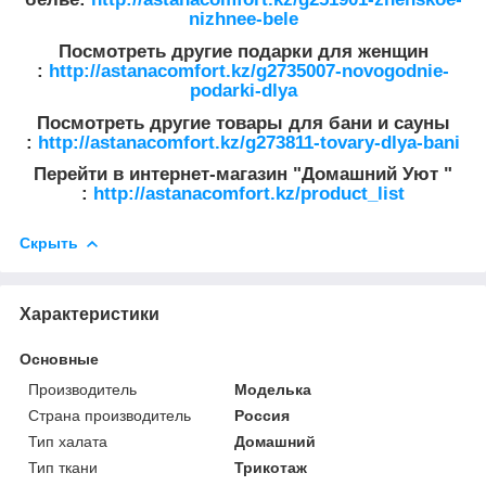
nizhnee-bele
Посмотреть другие подарки для женщин
:
http://astanacomfort.kz/g2735007-novogodnie-
podarki-dlya
Посмотреть другие товары для бани и сауны
:
http://astanacomfort.kz/g273811-tovary-dlya-bani
Перейти в интернет-магазин "Домашний Уют "
:
http://astanacomfort.kz/product_list
Скрыть
Характеристики
Основные
Производитель
Моделька
Страна производитель
Россия
Тип халата
Домашний
Тип ткани
Трикотаж