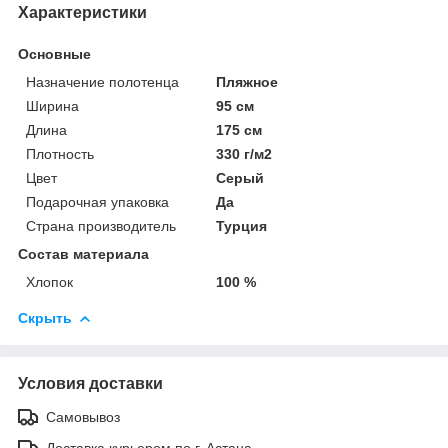
Характеристики
Основные
Назначение полотенца
Пляжное
Ширина
95 см
Длина
175 см
Плотность
330 г/м2
Цвет
Серый
Подарочная упаковка
Да
Страна производитель
Турция
Состав материала
Хлопок
100 %
Скрыть
Условия доставки
Самовывоз
Доставка курьером по г. Астана