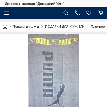
Интернет-магазин "Домашний Уют"
Товары и услуги
ПОДАРКИ ДЛЯ МУЖЧИН
Пляжное п