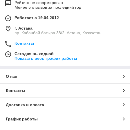
Рейтинг не сформирован
Менее 5 отзывов за последний год
Работает с 19.04.2012
г. Астана
пр. Кабанбай батыра 38/2, Астана, Казахстан
Контакты
Сегодня выходной
Показать весь график работы
О нас
Контакты
Доставка и оплата
График работы