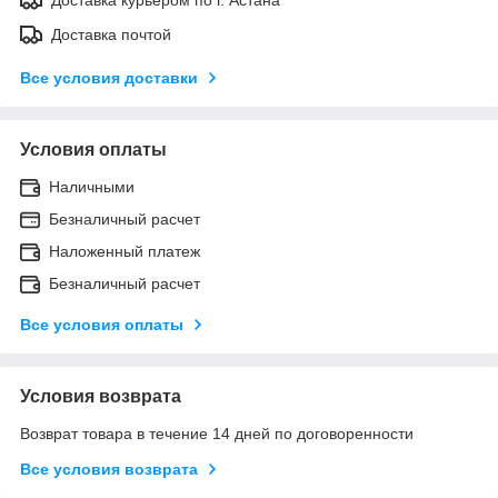
Доставка почтой
Все условия доставки
Условия оплаты
Наличными
Безналичный расчет
Наложенный платеж
Безналичный расчет
Все условия оплаты
Условия возврата
Возврат товара в течение 14 дней по договоренности
Все условия возврата