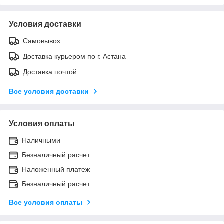
Условия доставки
Самовывоз
Доставка курьером по г. Астана
Доставка почтой
Все условия доставки
Условия оплаты
Наличными
Безналичный расчет
Наложенный платеж
Безналичный расчет
Все условия оплаты