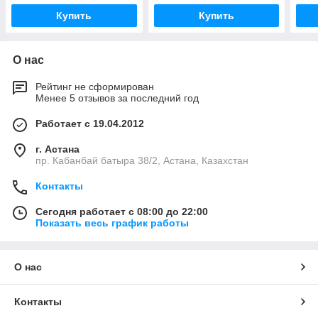
Купить
Купить
О нас
Рейтинг не сформирован
Менее 5 отзывов за последний год
Работает с 19.04.2012
г. Астана
пр. Кабанбай батыра 38/2, Астана, Казахстан
Контакты
Сегодня работает с 08:00 до 22:00
Показать весь график работы
О нас
Контакты