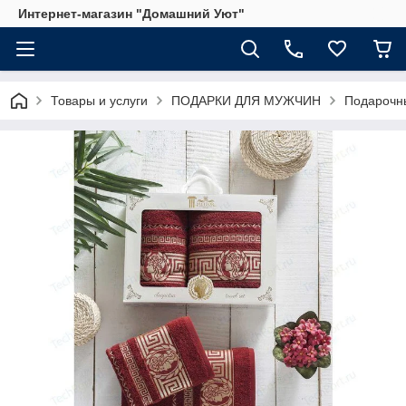
Интернет-магазин "Домашний Уют"
Товары и услуги
ПОДАРКИ ДЛЯ МУЖЧИН
Подарочны