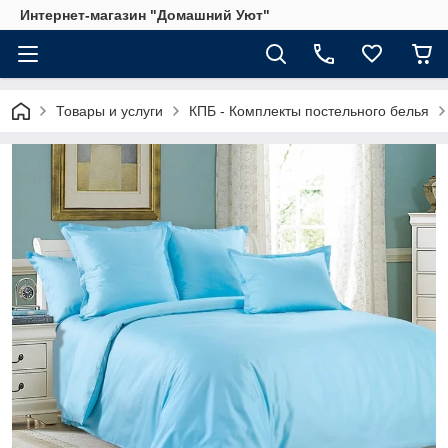
Интернет-магазин "Домашний Уют"
Товары и услуги
КПБ - Комплекты постельного белья