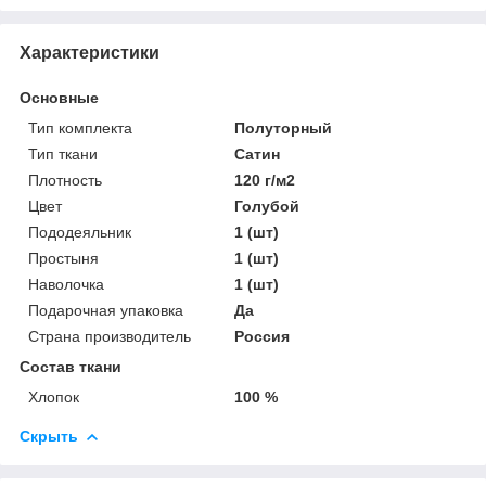
Характеристики
Основные
Тип комплекта
Полуторный
Тип ткани
Сатин
Плотность
120 г/м2
Цвет
Голубой
Пододеяльник
1 (шт)
Простыня
1 (шт)
Наволочка
1 (шт)
Подарочная упаковка
Да
Страна производитель
Россия
Состав ткани
Хлопок
100 %
Скрыть