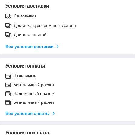
Условия доставки
Самовывоз
Доставка курьером по г. Астана
Доставка почтой
Все условия доставки
Условия оплаты
Наличными
Безналичный расчет
Наложенный платеж
Безналичный расчет
Все условия оплаты
Условия возврата