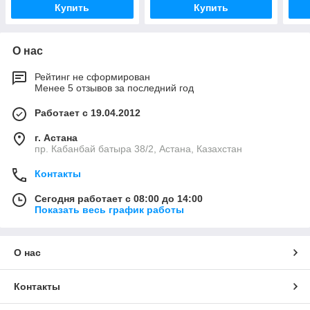
Купить
Купить
О нас
Рейтинг не сформирован
Менее 5 отзывов за последний год
Работает с 19.04.2012
г. Астана
пр. Кабанбай батыра 38/2, Астана, Казахстан
Контакты
Сегодня работает с 08:00 до 14:00
Показать весь график работы
О нас
Контакты