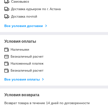
Самовывоз
Доставка курьером по г. Астана
Доставка почтой
Все условия доставки
Условия оплаты
Наличными
Безналичный расчет
Наложенный платеж
Безналичный расчет
Все условия оплаты
Условия возврата
Возврат товара в течение 14 дней по договоренности