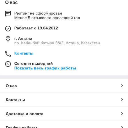
О нас
Рейтинг не сформирован
Менее 5 отзывов за последний год
Работает с 19.04.2012
г. Астана
пр. Кабанбай батыра 38/2, Астана, Казахстан
Контакты
Сегодня выходной
Показать весь график работы
О нас
Контакты
Доставка и оплата
График работы