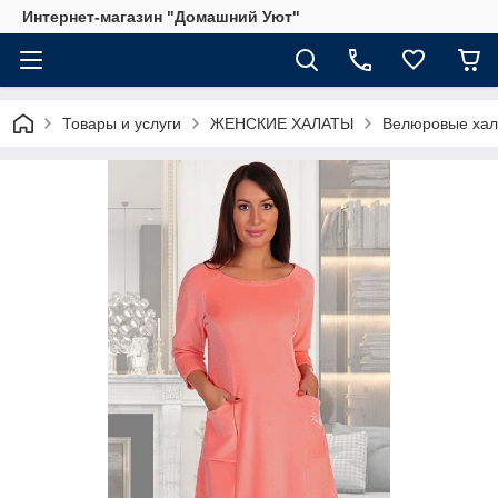
Интернет-магазин "Домашний Уют"
Товары и услуги
ЖЕНСКИЕ ХАЛАТЫ
Велюровые хал