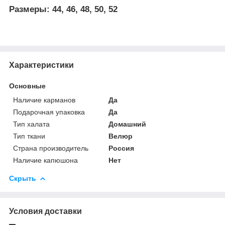
Размеры: 44, 46, 48, 50, 52
Характеристики
Основные
Наличие карманов
Да
Подарочная упаковка
Да
Тип халата
Домашний
Тип ткани
Велюр
Страна производитель
Россия
Наличие капюшона
Нет
Скрыть
Условия доставки