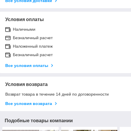
Все условия доставки
Условия оплаты
Наличными
Безналичный расчет
Наложенный платеж
Безналичный расчет
Все условия оплаты
Условия возврата
Возврат товара в течение 14 дней по договоренности
Все условия возврата
Подобные товары компании