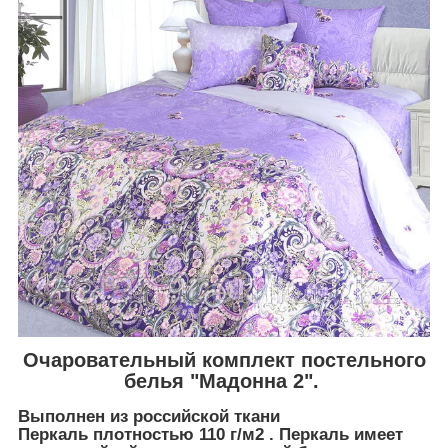
Очаровательный комплект постельного
белья "Мадонна 2".
Выполнен из российской ткани
Перкаль плотностью 110 г/м2 . Перкаль имеет