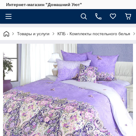
Интернет-магазин "Домашний Уют"
Товары и услуги
КПБ - Комплекты постельного белья