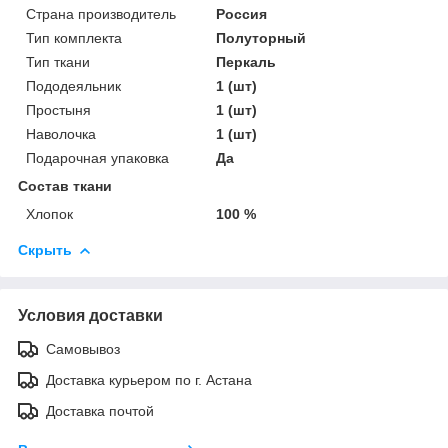
Страна производитель
Россия
Тип комплекта
Полуторный
Тип ткани
Перкаль
Пододеяльник
1 (шт)
Простыня
1 (шт)
Наволочка
1 (шт)
Подарочная упаковка
Да
Состав ткани
Хлопок
100 %
Скрыть
Условия доставки
Самовывоз
Доставка курьером по г. Астана
Доставка почтой