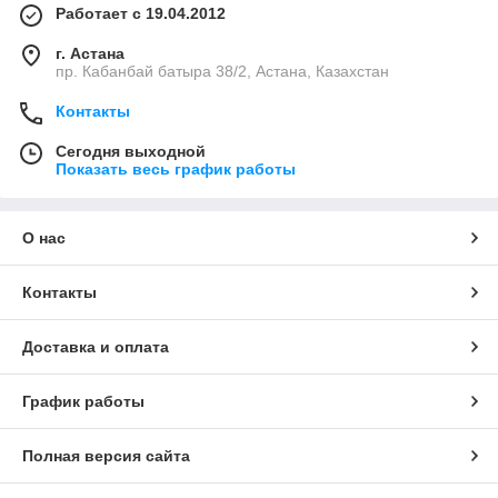
Работает с 19.04.2012
г. Астана
пр. Кабанбай батыра 38/2, Астана, Казахстан
Контакты
Сегодня выходной
Показать весь график работы
О нас
Контакты
Доставка и оплата
График работы
Полная версия сайта