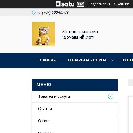
Создать сайт
на Satu.kz
+7 (707) 500-85-82
Интернет-магазин
"Домашний Уют"
ГЛАВНАЯ
ТОВАРЫ И УСЛУГИ
КОН
Товары и услуги
Статьи
О нас