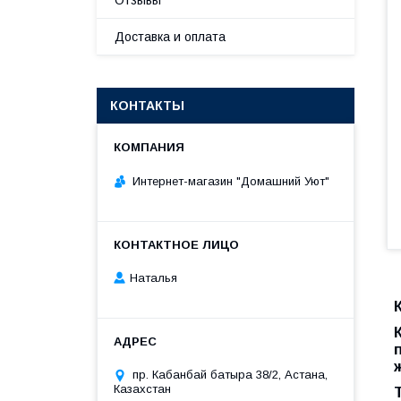
Отзывы
Доставка и оплата
КОНТАКТЫ
Интернет-магазин "Домашний Уют"
Наталья
пр. Кабанбай батыра 38/2, Астана,
Казахстан