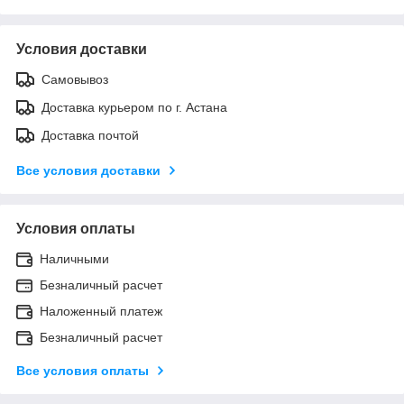
Условия доставки
Самовывоз
Доставка курьером по г. Астана
Доставка почтой
Все условия доставки
Условия оплаты
Наличными
Безналичный расчет
Наложенный платеж
Безналичный расчет
Все условия оплаты