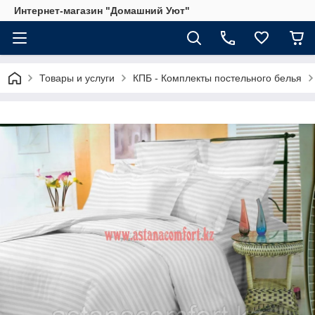
Интернет-магазин "Домашний Уют"
Товары и услуги
КПБ - Комплекты постельного белья