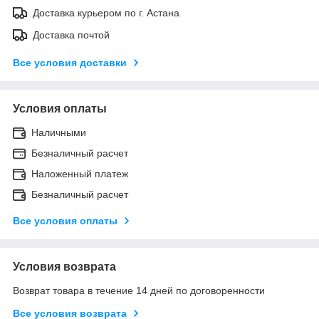
Доставка курьером по г. Астана
Доставка почтой
Все условия доставки
Условия оплаты
Наличными
Безналичный расчет
Наложенный платеж
Безналичный расчет
Все условия оплаты
Условия возврата
Возврат товара в течение 14 дней по договоренности
Все условия возврата