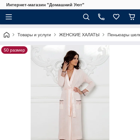
Интернет-магазин "Домашний Уют"
Товары и услуги
ЖЕНСКИЕ ХАЛАТЫ
Пеньюары шелк
50 размер