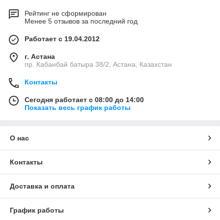
Рейтинг не сформирован
Менее 5 отзывов за последний год
Работает с 19.04.2012
г. Астана
пр. Кабанбай батыра 38/2, Астана, Казахстан
Контакты
Сегодня работает с 08:00 до 14:00
Показать весь график работы
О нас
Контакты
Доставка и оплата
График работы