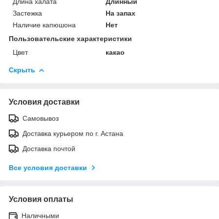
Длина халата
Длинный
Застежка
На запах
Наличие капюшона
Нет
Пользовательские характеристики
Цвет
какао
Скрыть
Условия доставки
Самовывоз
Доставка курьером по г. Астана
Доставка почтой
Все условия доставки
Условия оплаты
Наличными