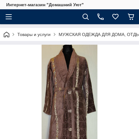
Интернет-магазин "Домашний Уют"
Товары и услуги
МУЖСКАЯ ОДЕЖДА ДЛЯ ДОМА, ОТДЫ