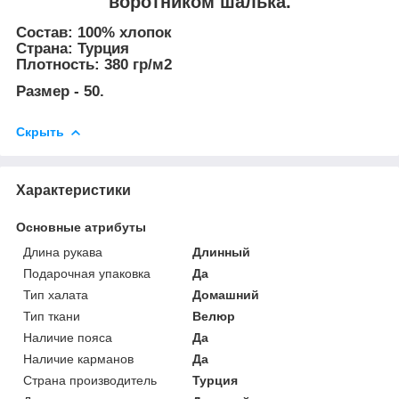
воротником шалька.
Состав: 100% хлопок
Страна: Турция
Плотность: 380 гр/м2
Размер - 50.
Скрыть
Характеристики
Основные атрибуты
Длина рукава
Длинный
Подарочная упаковка
Да
Тип халата
Домашний
Тип ткани
Велюр
Наличие пояса
Да
Наличие карманов
Да
Страна производитель
Турция