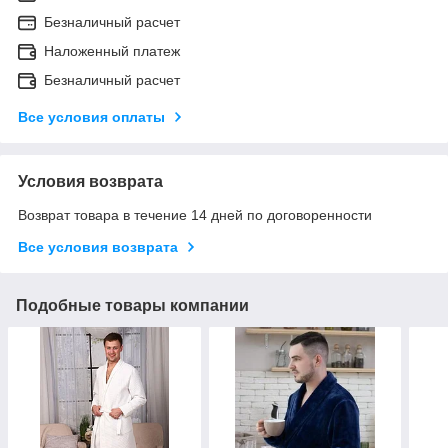
Безналичный расчет
Наложенный платеж
Безналичный расчет
Все условия оплаты
Условия возврата
Возврат товара в течение 14 дней по договоренности
Все условия возврата
Подобные товары компании