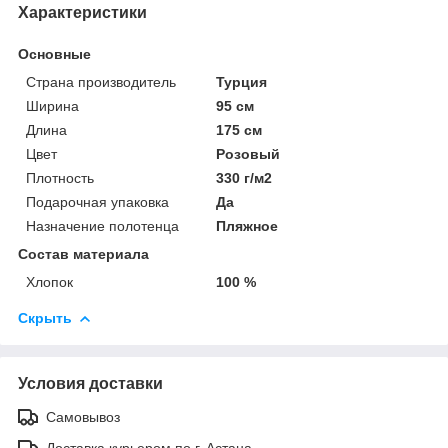
Характеристики
Основные
Страна производитель
Турция
Ширина
95 см
Длина
175 см
Цвет
Розовый
Плотность
330 г/м2
Подарочная упаковка
Да
Назначение полотенца
Пляжное
Состав материала
Хлопок
100 %
Скрыть
Условия доставки
Самовывоз
Доставка курьером по г. Астана