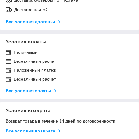
Доставка почтой
Все условия доставки
Условия оплаты
Наличными
Безналичный расчет
Наложенный платеж
Безналичный расчет
Все условия оплаты
Условия возврата
Возврат товара в течение 14 дней по договоренности
Все условия возврата