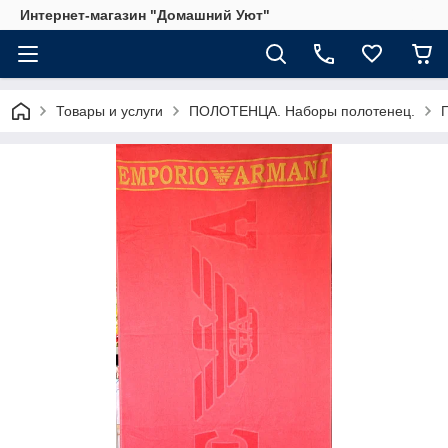
Интернет-магазин "Домашний Уют"
Товары и услуги
ПОЛОТЕНЦА. Наборы полотенец.