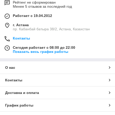
Рейтинг не сформирован
Менее 5 отзывов за последний год
Работает с 19.04.2012
г. Астана
пр. Кабанбай батыра 38/2, Астана, Казахстан
Контакты
Сегодня работает с 08:00 до 22:00
Показать весь график работы
О нас
Контакты
Доставка и оплата
График работы