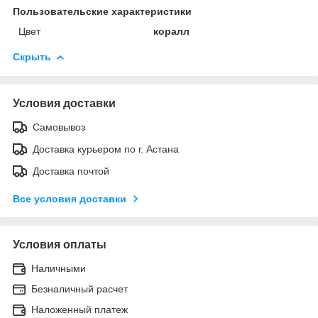
Пользовательские характеристики
Цвет
коралл
Скрыть
Условия доставки
Самовывоз
Доставка курьером по г. Астана
Доставка почтой
Все условия доставки
Условия оплаты
Наличными
Безналичный расчет
Наложенный платеж