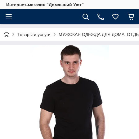
Интернет-магазин "Домашний Уют"
Товары и услуги
МУЖСКАЯ ОДЕЖДА ДЛЯ ДОМА, ОТДЫ