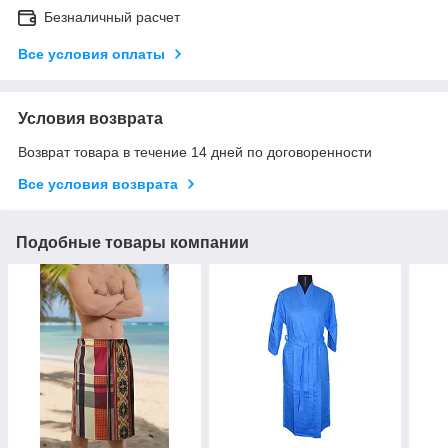
Безналичный расчет
Все условия оплаты
Условия возврата
Возврат товара в течение 14 дней по договоренности
Все условия возврата
Подобные товары компании