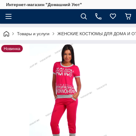
Интернет-магазин "Домашний Уют"
Товары и услуги
ЖЕНСКИЕ КОСТЮМЫ ДЛЯ ДОМА И О
Новинка