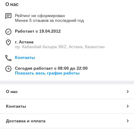
О нас
Рейтинг не сформирован
Менее 5 отзывов за последний год
Работает с 19.04.2012
г. Астана
пр. Кабанбай батыра 38/2, Астана, Казахстан
Контакты
Сегодня работает с 08:00 до 22:00
Показать весь график работы
О нас
Контакты
Доставка и оплата