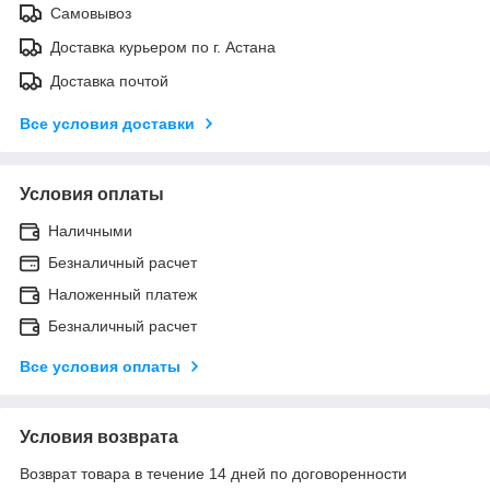
Самовывоз
Доставка курьером по г. Астана
Доставка почтой
Все условия доставки
Условия оплаты
Наличными
Безналичный расчет
Наложенный платеж
Безналичный расчет
Все условия оплаты
Условия возврата
Возврат товара в течение 14 дней по договоренности