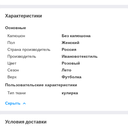
Характеристики
Основные
Капюшон
Без капюшона
Пол
Женский
Страна производитель
Россия
Производитель
Ивановотекстиль
Цвет
Розовый
Сезон
Лето
Верх
Футболка
Пользовательские характеристики
Тип ткани
кулирка
Скрыть
Условия доставки