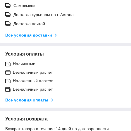
Самовывоз
Доставка курьером по г. Астана
Доставка почтой
Все условия доставки
Условия оплаты
Наличными
Безналичный расчет
Наложенный платеж
Безналичный расчет
Все условия оплаты
Условия возврата
Возврат товара в течение 14 дней по договоренности