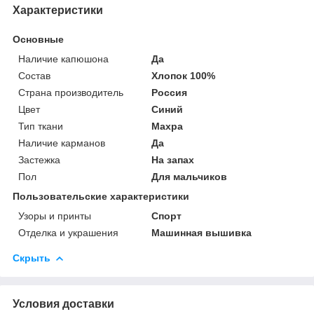
Характеристики
Основные
Наличие капюшона
Да
Состав
Хлопок 100%
Страна производитель
Россия
Цвет
Синий
Тип ткани
Махра
Наличие карманов
Да
Застежка
На запах
Пол
Для мальчиков
Пользовательские характеристики
Узоры и принты
Спорт
Отделка и украшения
Машинная вышивка
Скрыть
Условия доставки