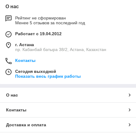
О нас
Рейтинг не сформирован
Менее 5 отзывов за последний год
Работает с 19.04.2012
г. Астана
пр. Кабанбай батыра 38/2, Астана, Казахстан
Контакты
Сегодня выходной
Показать весь график работы
О нас
Контакты
Доставка и оплата