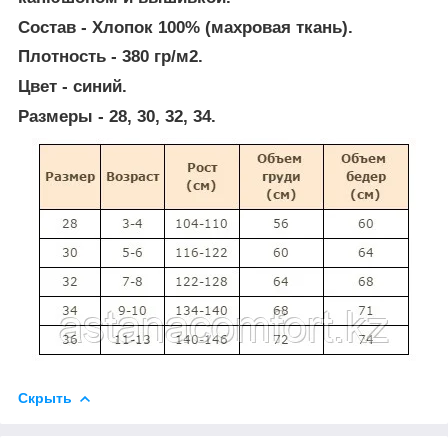
Состав - Хлопок 100% (махровая ткань).
Плотность - 380 гр/м2.
Цвет - синий.
Размеры - 28, 30, 32, 34.
Скрыть