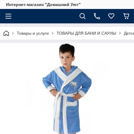
Интернет-магазин "Домашний Уют"
Товары и услуги
ТОВАРЫ ДЛЯ БАНИ И САУНЫ
Детс