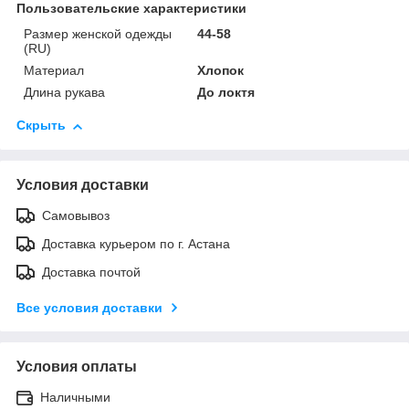
Пользовательские характеристики
Размер женской одежды
44-58
(RU)
Материал
Хлопок
Длина рукава
До локтя
Скрыть
Условия доставки
Самовывоз
Доставка курьером по г. Астана
Доставка почтой
Все условия доставки
Условия оплаты
Наличными