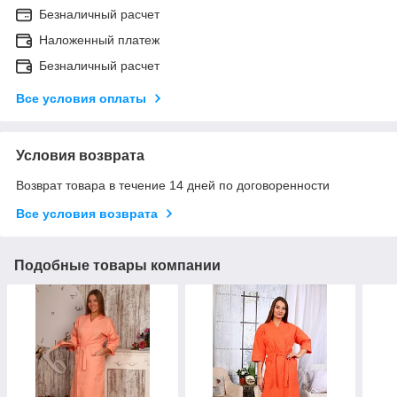
Безналичный расчет
Наложенный платеж
Безналичный расчет
Все условия оплаты
Условия возврата
Возврат товара в течение 14 дней по договоренности
Все условия возврата
Подобные товары компании