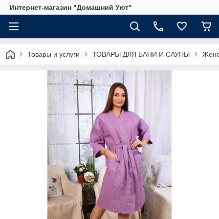
Интернет-магазин "Домашний Уют"
Товары и услуги
ТОВАРЫ ДЛЯ БАНИ И САУНЫ
Женс