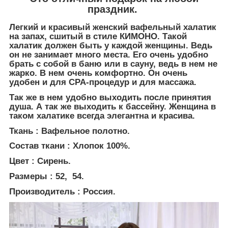
праздник.
Легкий и красивый женский вафельный халатик
на запах, сшитый в стиле КИМОНО. Такой
халатик должен быть у каждой женщины. Ведь
он не занимает много места. Его очень удобно
брать с собой в баню или в сауну, ведь в нем не
жарко. В нем очень комфортно. Он очень
удобен и для СРА-процедур и для массажа.
Так же в нем удобно выходить после принятия
душа. А так же выходить к бассейну. Женщина в
таком халатике всегда элегантна и красива.
Ткань : Вафельное полотно.
Состав ткани : Хлопок 100%.
Цвет : Сирень.
Размеры : 52, 54.
Производитель : Россия.