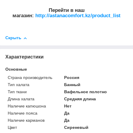
Перейти в наш
магазин:
http://astanacomfort.kz/product_list
Скрыть
Характеристики
Основные
Страна производитель
Россия
Тип халата
Банный
Тип ткани
Вафельное полотно
Длина халата
Средняя длина
Наличие капюшона
Нет
Наличие пояса
Да
Наличие карманов
Да
Цвет
Сиреневый