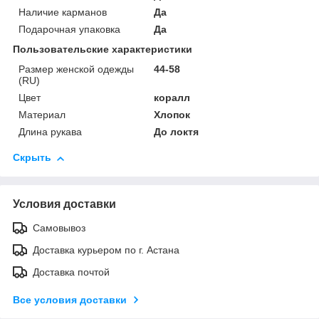
Наличие карманов
Да
Подарочная упаковка
Да
Пользовательские характеристики
Размер женской одежды
44-58
(RU)
Цвет
коралл
Материал
Хлопок
Длина рукава
До локтя
Скрыть
Условия доставки
Самовывоз
Доставка курьером по г. Астана
Доставка почтой
Все условия доставки