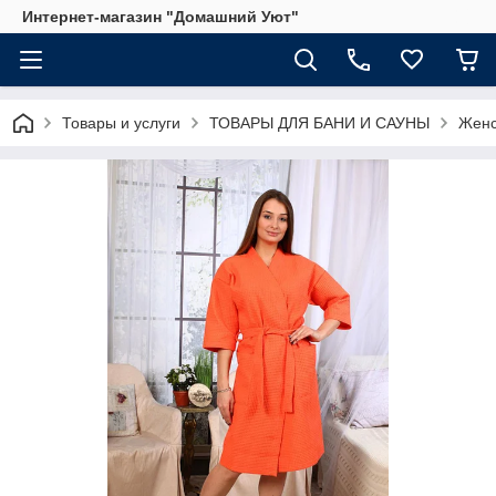
Интернет-магазин "Домашний Уют"
Товары и услуги
ТОВАРЫ ДЛЯ БАНИ И САУНЫ
Женс