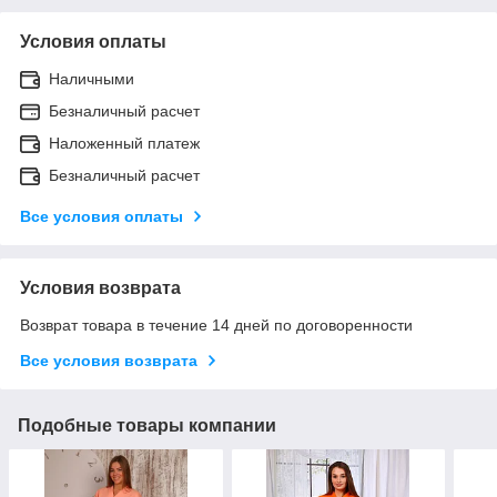
Условия оплаты
Наличными
Безналичный расчет
Наложенный платеж
Безналичный расчет
Все условия оплаты
Условия возврата
Возврат товара в течение 14 дней по договоренности
Все условия возврата
Подобные товары компании