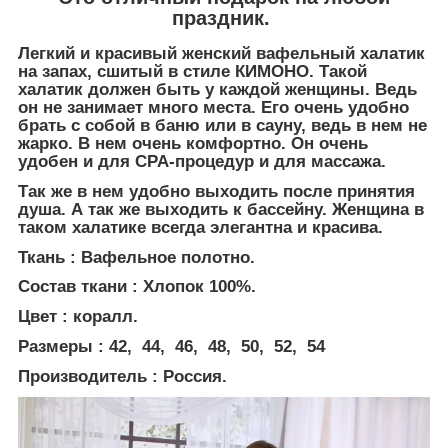
праздник.
Легкий и красивый женский вафельный халатик
на запах, сшитый в стиле КИМОНО. Такой
халатик должен быть у каждой женщины. Ведь
он не занимает много места. Его очень удобно
брать с собой в баню или в сауну, ведь в нем не
жарко. В нем очень комфортно. Он очень
удобен и для СРА-процедур и для массажа.
Так же в нем удобно выходить после принятия
душа. А так же выходить к бассейну. Женщина в
таком халатике всегда элегантна и красива.
Ткань : Вафельное полотно.
Состав ткани : Хлопок 100%.
Цвет : коралл.
Размеры : 42, 44, 46, 48, 50, 52, 54
Производитель : Россия.