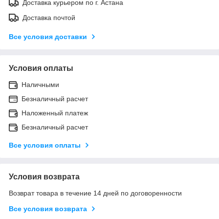
Доставка курьером по г. Астана
Доставка почтой
Все условия доставки
Условия оплаты
Наличными
Безналичный расчет
Наложенный платеж
Безналичный расчет
Все условия оплаты
Условия возврата
Возврат товара в течение 14 дней по договоренности
Все условия возврата