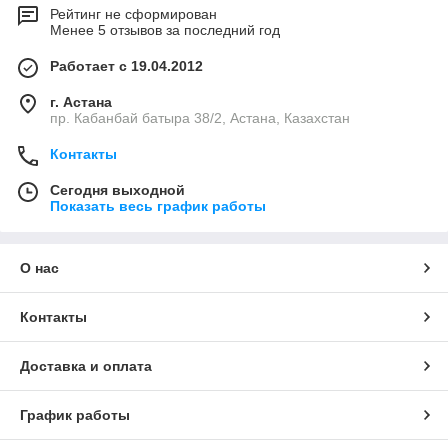
Рейтинг не сформирован
Менее 5 отзывов за последний год
Работает с 19.04.2012
г. Астана
пр. Кабанбай батыра 38/2, Астана, Казахстан
Контакты
Сегодня выходной
Показать весь график работы
О нас
Контакты
Доставка и оплата
График работы