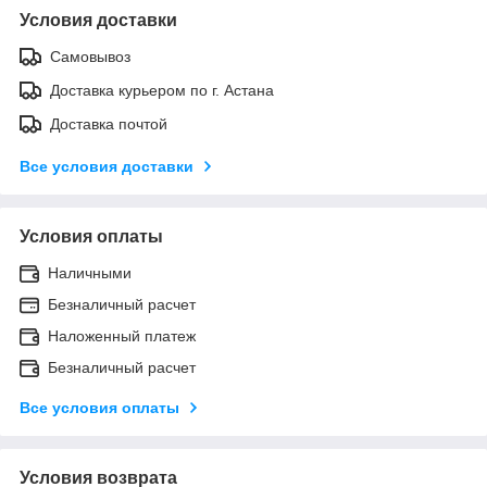
Условия доставки
Самовывоз
Доставка курьером по г. Астана
Доставка почтой
Все условия доставки
Условия оплаты
Наличными
Безналичный расчет
Наложенный платеж
Безналичный расчет
Все условия оплаты
Условия возврата