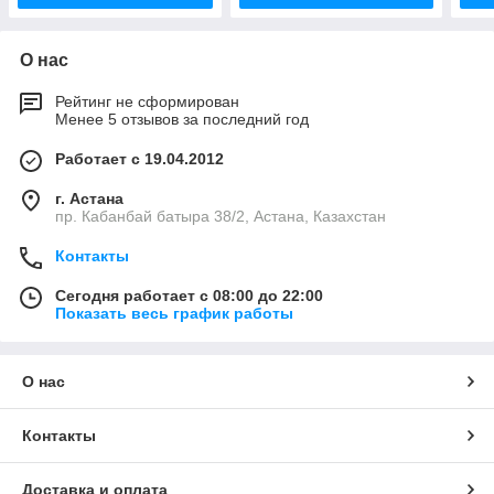
О нас
Рейтинг не сформирован
Менее 5 отзывов за последний год
Работает с 19.04.2012
г. Астана
пр. Кабанбай батыра 38/2, Астана, Казахстан
Контакты
Сегодня работает с 08:00 до 22:00
Показать весь график работы
О нас
Контакты
Доставка и оплата