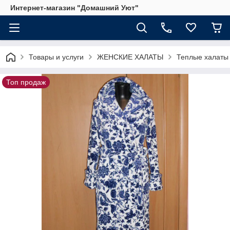
Интернет-магазин "Домашний Уют"
Товары и услуги
ЖЕНСКИЕ ХАЛАТЫ
Теплые халаты
Топ продаж