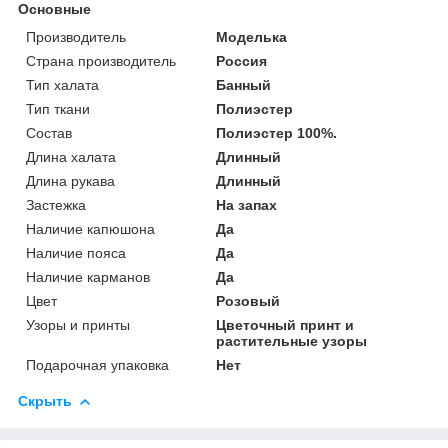
Основные
Производитель
Моделька
Страна производитель
Россия
Тип халата
Банный
Тип ткани
Полиэстер
Состав
Полиэстер 100%.
Длина халата
Длинный
Длина рукава
Длинный
Застежка
На запах
Наличие капюшона
Да
Наличие пояса
Да
Наличие карманов
Да
Цвет
Розовый
Узоры и принты
Цветочный принт и
растительные узоры
Подарочная упаковка
Нет
Скрыть