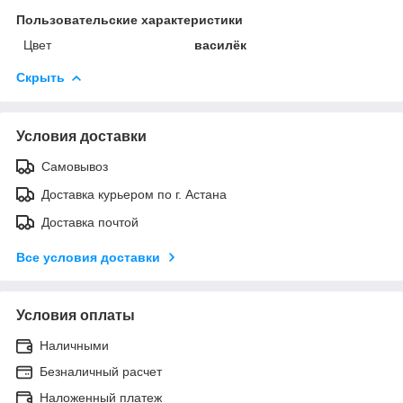
Пользовательские характеристики
Цвет
василёк
Скрыть
Условия доставки
Самовывоз
Доставка курьером по г. Астана
Доставка почтой
Все условия доставки
Условия оплаты
Наличными
Безналичный расчет
Наложенный платеж