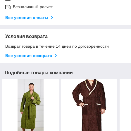
Безналичный расчет
Все условия оплаты
Условия возврата
Возврат товара в течение 14 дней по договоренности
Все условия возврата
Подобные товары компании