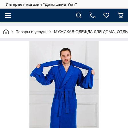
Интернет-магазин "Домашний Уют"
Товары и услуги
МУЖСКАЯ ОДЕЖДА ДЛЯ ДОМА, ОТДЫ