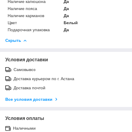
Наличие капюшона
Да
Наличие пояса
Да
Наличие карманов
Да
Цвет
Белый
Подарочная упаковка
Да
Скрыть
Условия доставки
Самовывоз
Доставка курьером по г. Астана
Доставка почтой
Все условия доставки
Условия оплаты
Наличными