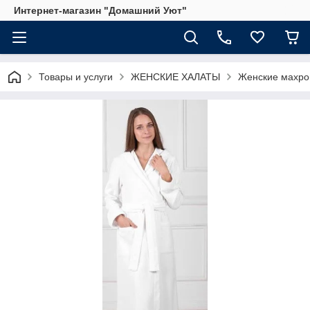
Интернет-магазин "Домашний Уют"
Товары и услуги
ЖЕНСКИЕ ХАЛАТЫ
Женские махро