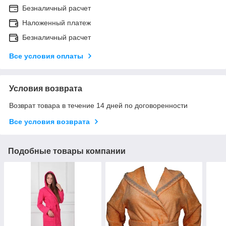
Безналичный расчет
Наложенный платеж
Безналичный расчет
Все условия оплаты
Условия возврата
Возврат товара в течение 14 дней по договоренности
Все условия возврата
Подобные товары компании