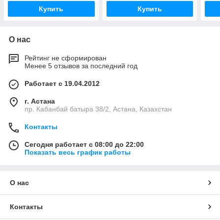
Купить
Купить
О нас
Рейтинг не сформирован
Менее 5 отзывов за последний год
Работает с 19.04.2012
г. Астана
пр. Кабанбай батыра 38/2, Астана, Казахстан
Контакты
Сегодня работает с 08:00 до 22:00
Показать весь график работы
О нас
Контакты