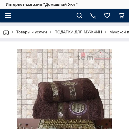
Интернет-магазин "Домашний Уют"
Товары и услуги
ПОДАРКИ ДЛЯ МУЖЧИН
Мужской п