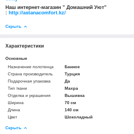
Наш интернет-магазин " Домашний Уют"
:
http://astanacomfort.kz/
Скрыть
Характеристики
Основные
Назначение полотенца
Банное
Страна производитель
Турция
Подарочная упаковка
Да
Тип ткани
Махра
Отделка и украшения
Вышивка
Ширина
70 см
Длина
140 см
Цвет
Шоколадный
Скрыть