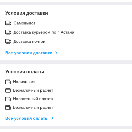
Условия доставки
Самовывоз
Доставка курьером по г. Астана
Доставка почтой
Все условия доставки
Условия оплаты
Наличными
Безналичный расчет
Наложенный платеж
Безналичный расчет
Все условия оплаты