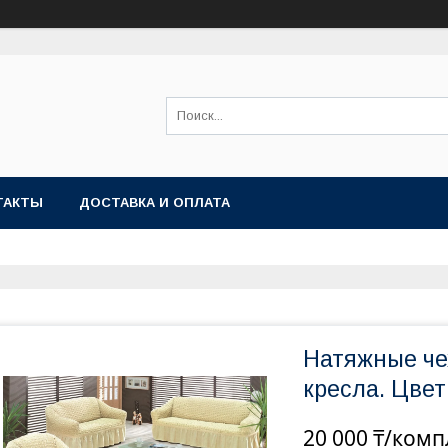
ТАКТЫ
ДОСТАВКА И ОПЛАТА
Натяжные че
кресла. Цвет
20 000 ₸/комп