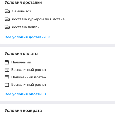
Условия доставки
Самовывоз
Доставка курьером по г. Астана
Доставка почтой
Все условия доставки
Условия оплаты
Наличными
Безналичный расчет
Наложенный платеж
Безналичный расчет
Все условия оплаты
Условия возврата