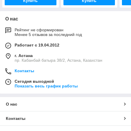
Купить
Купить
О нас
Рейтинг не сформирован
Менее 5 отзывов за последний год
Работает с 19.04.2012
г. Астана
пр. Кабанбай батыра 38/2, Астана, Казахстан
Контакты
Сегодня выходной
Показать весь график работы
О нас
Контакты