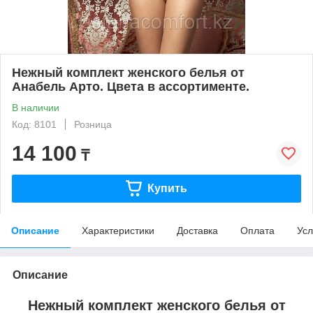
Нежный комплект женского белья от
Анабель Арто. Цвета в ассортименте.
В наличии
Код: 8101
Розница
14 100
₸
Купить
Описание
Характеристики
Доставка
Оплата
Усл
Описание
Нежный комплект женского белья от