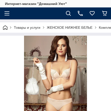
Интернет-магазин "Домашний Уют"
Товары и услуги
ЖЕНСКОЕ НИЖНЕЕ БЕЛЬЕ
Компле