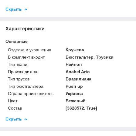
Скрыть
Характеристики
Основные
Отделка и украшения
Кружева
В комплект входит
Бюстгальтер, Трусики
Тип ткани
Нейлон
Производитель
Anabel Arto
Тип трусов
Бразилиана
Тип бюстгальтера
Push up
Страна производитель
Украина
Цвет
Бежевый
Состав
[3628572, True]
Скрыть