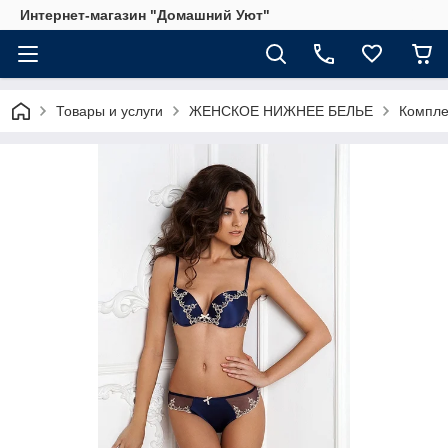
Интернет-магазин "Домашний Уют"
Товары и услуги
ЖЕНСКОЕ НИЖНЕЕ БЕЛЬЕ
Компле