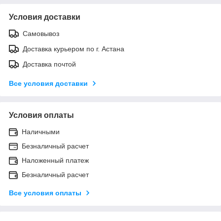
Условия доставки
Самовывоз
Доставка курьером по г. Астана
Доставка почтой
Все условия доставки
Условия оплаты
Наличными
Безналичный расчет
Наложенный платеж
Безналичный расчет
Все условия оплаты