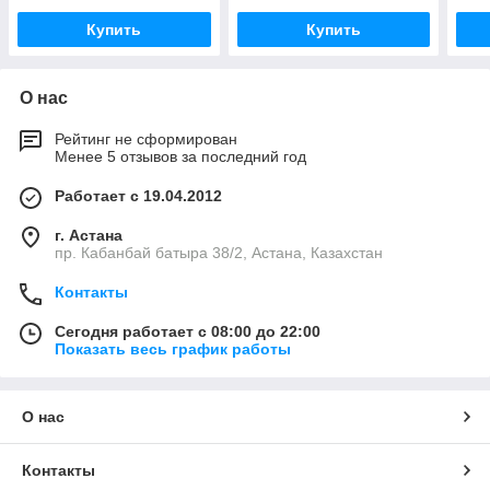
Купить
Купить
О нас
Рейтинг не сформирован
Менее 5 отзывов за последний год
Работает с 19.04.2012
г. Астана
пр. Кабанбай батыра 38/2, Астана, Казахстан
Контакты
Сегодня работает с 08:00 до 22:00
Показать весь график работы
О нас
Контакты