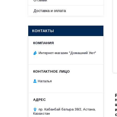
Отзывы
Доставка и оплата
КОНТАКТЫ
Интернет-магазин "Домашний Уют"
Наталья
пр. Кабанбай батыра 38/2, Астана,
Казахстан