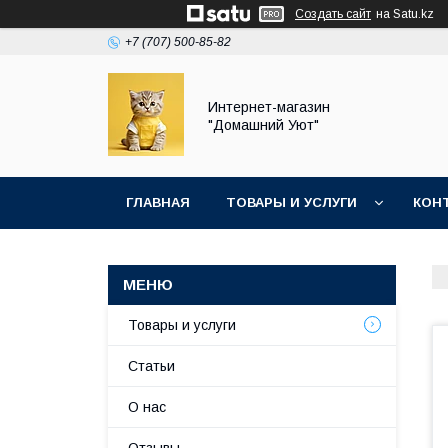
Создать сайт
на Satu.kz
+7 (707) 500-85-82
Интернет-магазин
"Домашний Уют"
ГЛАВНАЯ
ТОВАРЫ И УСЛУГИ
КОН
Товары и услуги
Статьи
О нас