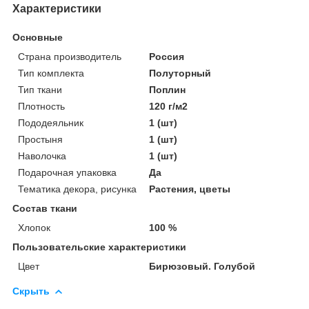
Характеристики
Основные
Страна производитель
Россия
Тип комплекта
Полуторный
Тип ткани
Поплин
Плотность
120 г/м2
Пододеяльник
1 (шт)
Простыня
1 (шт)
Наволочка
1 (шт)
Подарочная упаковка
Да
Тематика декора, рисунка
Растения, цветы
Состав ткани
Хлопок
100 %
Пользовательские характеристики
Цвет
Бирюзовый. Голубой
Скрыть