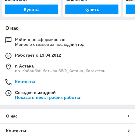
Купить
Купить
О нас
Рейтинг не сформирован
Менее 5 отзывов за последний год
Работает с 19.04.2012
г. Астана
пр. Кабанбай батыра 38/2, Астана, Казахстан
Контакты
Сегодня выходной
Показать весь график работы
О нас
Контакты