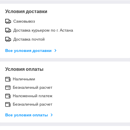
Условия доставки
Самовывоз
Доставка курьером по г. Астана
Доставка почтой
Все условия доставки
Условия оплаты
Наличными
Безналичный расчет
Наложенный платеж
Безналичный расчет
Все условия оплаты