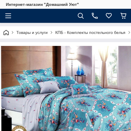
Интернет-магазин "Домашний Уют"
Товары и услуги
КПБ - Комплекты постельного белья