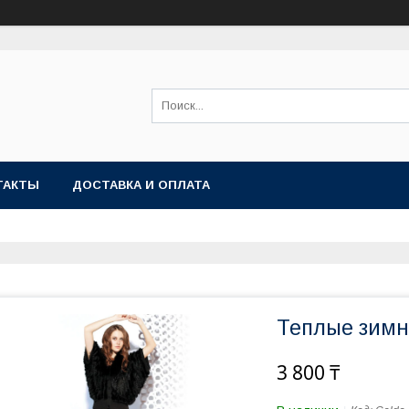
ТАКТЫ
ДОСТАВКА И ОПЛАТА
Теплые зимни
3 800 ₸