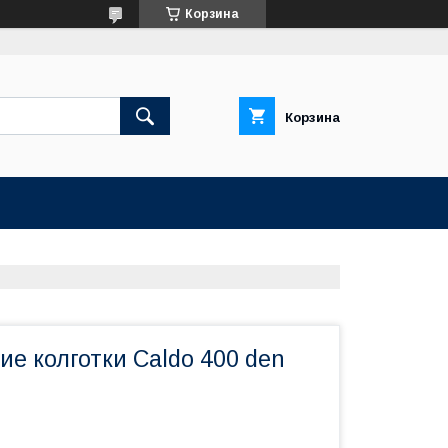
Корзина
Корзина
е колготки Caldo 400 den