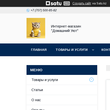
Создать сайт
на Satu.kz
+7 (707) 500-85-82
Интернет-магазин
"Домашний Уют"
ГЛАВНАЯ
ТОВАРЫ И УСЛУГИ
КОН
Товары и услуги
Статьи
О нас