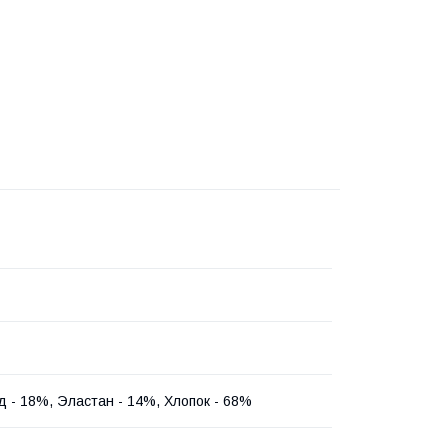
 - 18%, Эластан - 14%, Хлопок - 68%