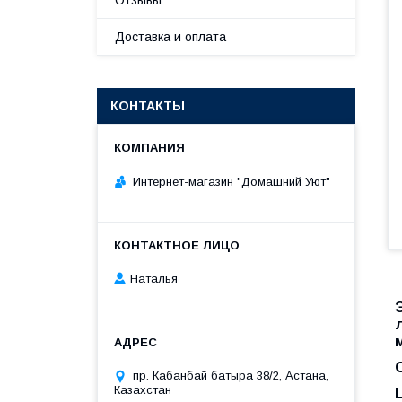
Отзывы
Доставка и оплата
КОНТАКТЫ
Интернет-магазин "Домашний Уют"
Наталья
пр. Кабанбай батыра 38/2, Астана,
Казахстан