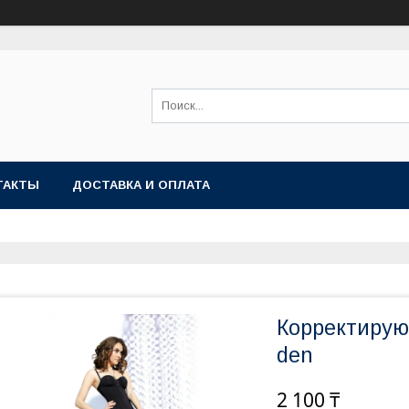
ТАКТЫ
ДОСТАВКА И ОПЛАТА
Корректирую
den
2 100 ₸