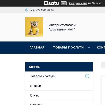
Создать сайт
на Satu.kz
+7 (707) 500-85-82
Интернет-магазин
"Домашний Уют"
ГЛАВНАЯ
ТОВАРЫ И УСЛУГИ
КОН
Товары и услуги
Статьи
О нас