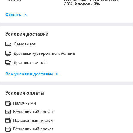
23%, Хлопок - 3%
Скрыть
Условия доставки
Самовывоз
Доставка курьером по г. Астана
Доставка почтой
Все условия доставки
Условия оплаты
Наличными
Безналичный расчет
Наложенный платеж
Безналичный расчет