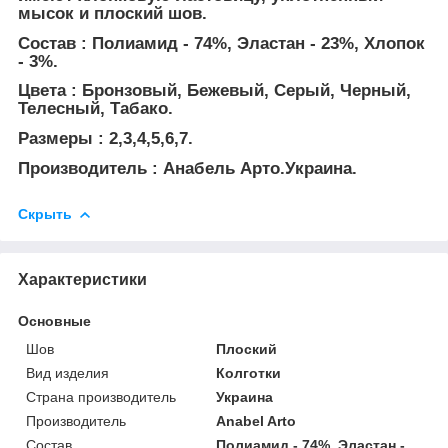
мысок и плоский шов.
Состав : Полиамид - 74%, Эластан - 23%, Хлопок
- 3%.
Цвета : Бронзовый, Бежевый, Серый, Черный,
Телесный, Табако.
Размеры : 2,3,4,5,6,7.
Производитель : Анабель Арто.Украина.
Скрыть
Характеристики
Основные
Шов
Плоский
Вид изделия
Колготки
Страна производитель
Украина
Производитель
Anabel Arto
Состав
Полиамид - 74%, Эластан -