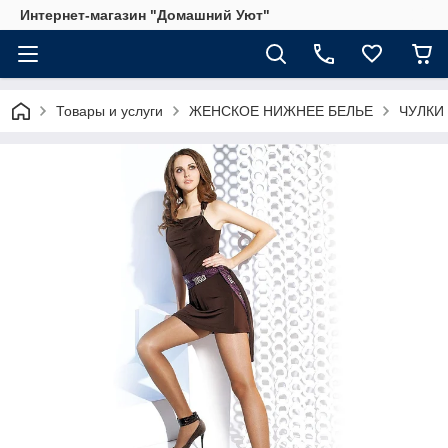
Интернет-магазин "Домашний Уют"
Товары и услуги
ЖЕНСКОЕ НИЖНЕЕ БЕЛЬЕ
ЧУЛКИ