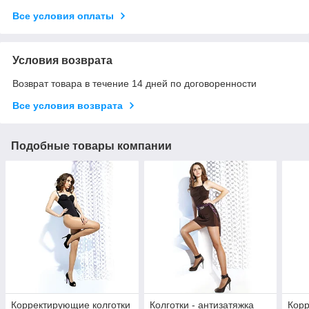
Все условия оплаты
Условия возврата
Возврат товара в течение 14 дней по договоренности
Все условия возврата
Подобные товары компании
Корректирующие колготки
Колготки - антизатяжка
Кор