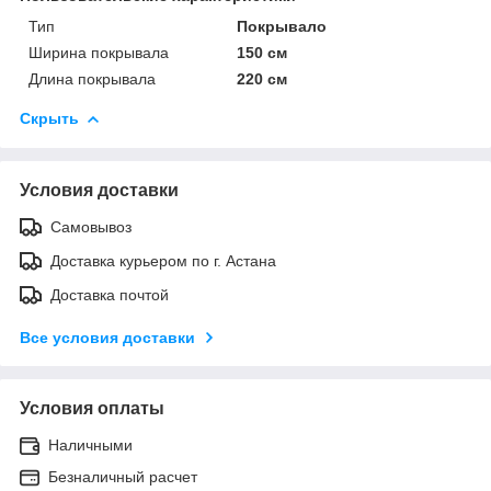
Тип
Покрывало
Ширина покрывала
150 см
Длина покрывала
220 см
Скрыть
Условия доставки
Самовывоз
Доставка курьером по г. Астана
Доставка почтой
Все условия доставки
Условия оплаты
Наличными
Безналичный расчет