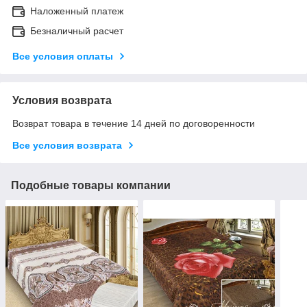
Наложенный платеж
Безналичный расчет
Все условия оплаты
Условия возврата
Возврат товара в течение 14 дней по договоренности
Все условия возврата
Подобные товары компании