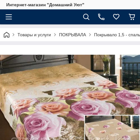
Интернет-магазин "Домашний Уют"
Товары и услуги
ПОКРЫВАЛА
Покрывало 1,5 - спал