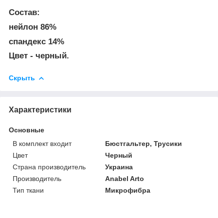
Состав:
нейлон 86%
спандекс 14%
Цвет - черный.
Скрыть
Характеристики
Основные
В комплект входит
Бюстгальтер, Трусики
Цвет
Черный
Страна производитель
Украина
Производитель
Anabel Arto
Тип ткани
Микрофибра