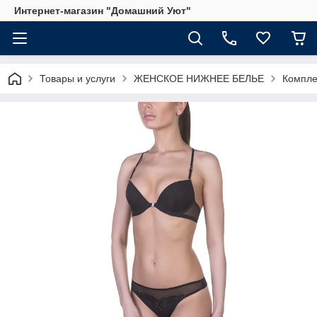
Интернет-магазин "Домашний Уют"
Товары и услуги
ЖЕНСКОЕ НИЖНЕЕ БЕЛЬЕ
Компле