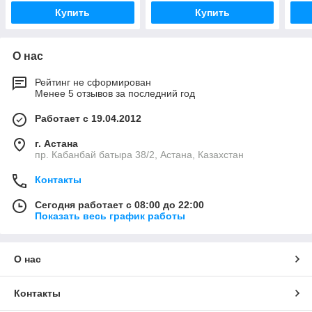
Купить
Купить
О нас
Рейтинг не сформирован
Менее 5 отзывов за последний год
Работает с 19.04.2012
г. Астана
пр. Кабанбай батыра 38/2, Астана, Казахстан
Контакты
Сегодня работает с 08:00 до 22:00
Показать весь график работы
О нас
Контакты