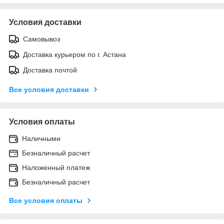
Условия доставки
Самовывоз
Доставка курьером по г. Астана
Доставка почтой
Все условия доставки
Условия оплаты
Наличными
Безналичный расчет
Наложенный платеж
Безналичный расчет
Все условия оплаты