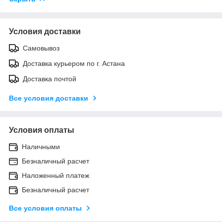
Условия доставки
Самовывоз
Доставка курьером по г. Астана
Доставка почтой
Все условия доставки
Условия оплаты
Наличными
Безналичный расчет
Наложенный платеж
Безналичный расчет
Все условия оплаты