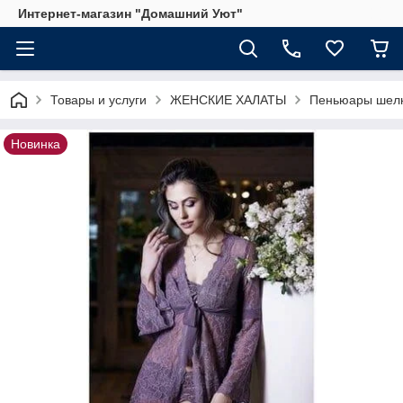
Интернет-магазин "Домашний Уют"
Товары и услуги
ЖЕНСКИЕ ХАЛАТЫ
Пеньюары шелк
Новинка