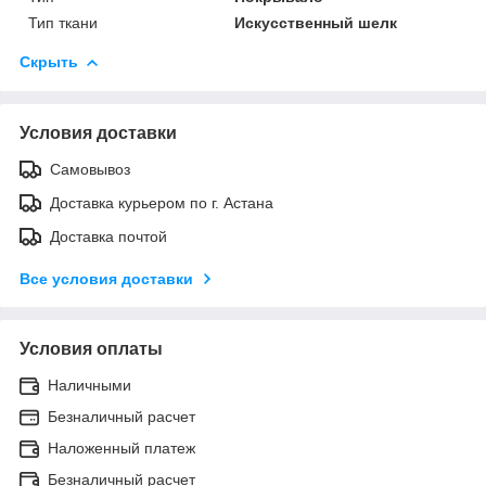
Тип ткани
Искусственный шелк
Скрыть
Условия доставки
Самовывоз
Доставка курьером по г. Астана
Доставка почтой
Все условия доставки
Условия оплаты
Наличными
Безналичный расчет
Наложенный платеж
Безналичный расчет