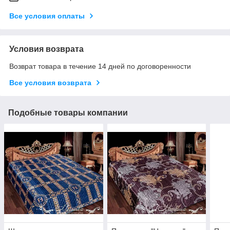
Все условия оплаты
Условия возврата
Возврат товара в течение 14 дней по договоренности
Все условия возврата
Подобные товары компании