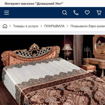
Интернет-магазин "Домашний Уют"
Товары и услуги
ПОКРЫВАЛА
Покрывало Евро-разм