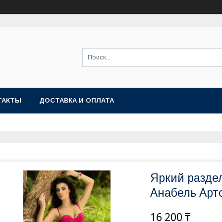
ТАКТЫ
ДОСТАВКА И ОПЛАТА
Яркий разде
Анабель Арто
16 200 ₸