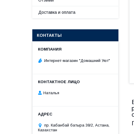
Отзывы
Доставка и оплата
КОНТАКТЫ
Интернет-магазин "Домашний Уют"
Наталья
пр. Кабанбай батыра 38/2, Астана,
Казахстан