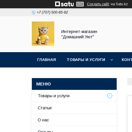
Создать сайт
на Satu.kz
+7 (707) 500-85-82
Интернет-магазин
"Домашний Уют"
ГЛАВНАЯ
ТОВАРЫ И УСЛУГИ
КОН
Товары и услуги
Статьи
О нас