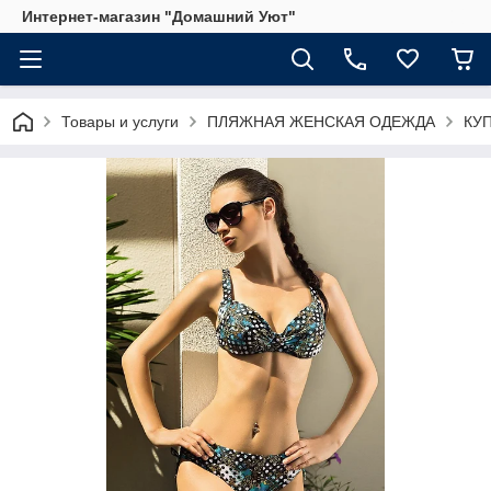
Интернет-магазин "Домашний Уют"
Товары и услуги
ПЛЯЖНАЯ ЖЕНСКАЯ ОДЕЖДА
КУ