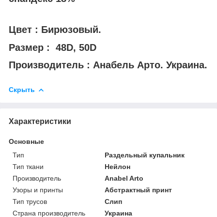
Цвет : Бирюзовый.
Размер : 48D, 50D
Производитель : Анабель Арто. Украина.
Скрыть
Характеристики
Основные
Тип
Раздельный купальник
Тип ткани
Нейлон
Производитель
Anabel Arto
Узоры и принты
Абстрактный принт
Тип трусов
Слип
Страна производитель
Украина