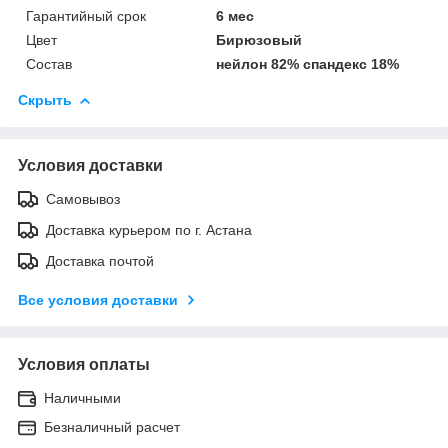
Гарантийный срок
6 мес
Цвет
Бирюзовый
Состав
нейлон 82% спандекс 18%
Скрыть
Условия доставки
Самовывоз
Доставка курьером по г. Астана
Доставка почтой
Все условия доставки
Условия оплаты
Наличными
Безналичный расчет