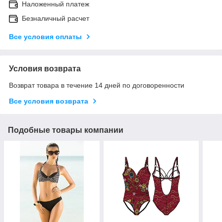
Наложенный платеж
Безналичный расчет
Все условия оплаты
Условия возврата
Возврат товара в течение 14 дней по договоренности
Все условия возврата
Подобные товары компании