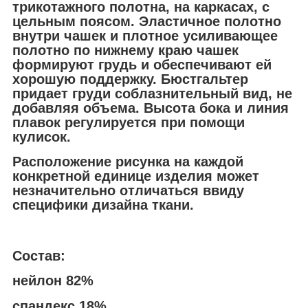
трикотажного полотна, на каркасах, с
цельным поясом. Эластичное полотно
внутри чашек и плотное усиливающее
полотно по нижнему краю чашек
формируют грудь и обеспечивают ей
хорошую поддержку. Бюстгальтер
придает груди соблазнительный вид, не
добавляя объема. Высота бока и линия
плавок регулируется при помощи
кулисок.
Расположение рисунка на каждой
конкретной единице изделия может
незначительно отличаться ввиду
специфики дизайна ткани.
Состав:
нейлон 82%
спандекс 18%