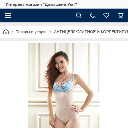
Интернет-магазин "Домашний Уют"
Товары и услуги
АНТИЦЕЛЛЮЛИТНОЕ И КОРРЕКТИРУ