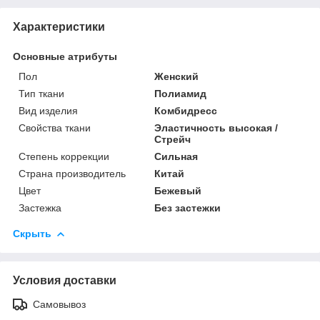
Характеристики
Основные атрибуты
Пол
Женский
Тип ткани
Полиамид
Вид изделия
Комбидресс
Свойства ткани
Эластичность высокая /
Стрейч
Степень коррекции
Сильная
Страна производитель
Китай
Цвет
Бежевый
Застежка
Без застежки
Скрыть
Условия доставки
Самовывоз