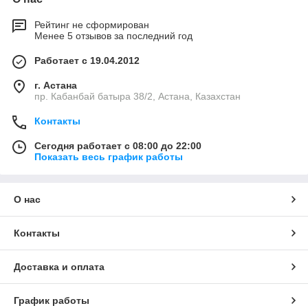
Рейтинг не сформирован
Менее 5 отзывов за последний год
Работает с 19.04.2012
г. Астана
пр. Кабанбай батыра 38/2, Астана, Казахстан
Контакты
Сегодня работает с 08:00 до 22:00
Показать весь график работы
О нас
Контакты
Доставка и оплата
График работы