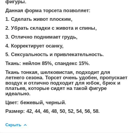
фигуры.
Данная форма торсета позволяет:
1. Сделать живот плоским,
2. Убрать складки с живота и спины,
3. Отлично поднимает грудь,
4. Корректирует осанку,
5. Сексуальность и привлекательность.
Ткань: нейлон 85%, спандекс 15%.
Ткань тонкая, шелковистая, подходит для
летнего сезона. Торсет очень удобен, пропускает
воздух и отлично подходит для юбок, брюк и
платьев, которые сидят на такой фигуре
идеально.
Цвет: бежевый, черный.
Размер: 42, 44, 46, 48, 50, 52, 54, 56, 58.
Скрыть