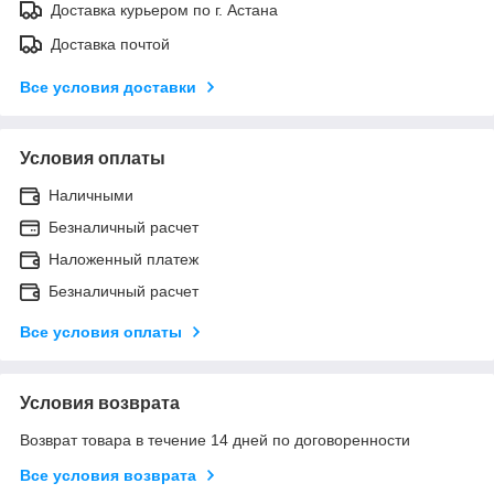
Доставка курьером по г. Астана
Доставка почтой
Все условия доставки
Условия оплаты
Наличными
Безналичный расчет
Наложенный платеж
Безналичный расчет
Все условия оплаты
Условия возврата
Возврат товара в течение 14 дней по договоренности
Все условия возврата