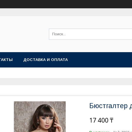
ТАКТЫ
ДОСТАВКА И ОПЛАТА
Бюстгалтер 
17 400 ₸