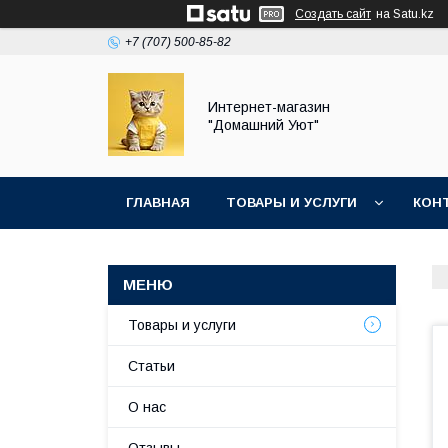
Создать сайт
на Satu.kz
+7 (707) 500-85-82
Интернет-магазин
"Домашний Уют"
ГЛАВНАЯ
ТОВАРЫ И УСЛУГИ
КОН
Товары и услуги
Статьи
О нас