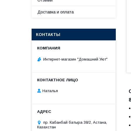
Отзывы
Доставка и оплата
КОНТАКТЫ
Интернет-магазин "Домашний Уют"
Наталья
пр. Кабанбай батыра 38/2, Астана,
Казахстан