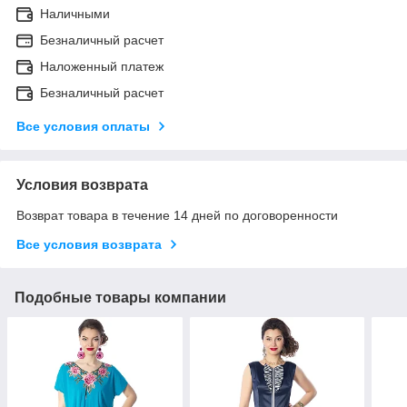
Наличными
Безналичный расчет
Наложенный платеж
Безналичный расчет
Все условия оплаты
Условия возврата
Возврат товара в течение 14 дней по договоренности
Все условия возврата
Подобные товары компании