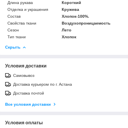
Длина рукава
Короткий
Отделка и украшения
Кружева
Состав
Хлопок-100%.
Свойства ткани
Воздухопроницаемость
Сезон
Лето
Тип ткани
Хлопок
Скрыть
Условия доставки
Самовывоз
Доставка курьером по г. Астана
Доставка почтой
Все условия доставки
Условия оплаты