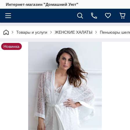
Интернет-магазин "Домашний Уют"
Товары и услуги
ЖЕНСКИЕ ХАЛАТЫ
Пеньюары шелк
Новинка