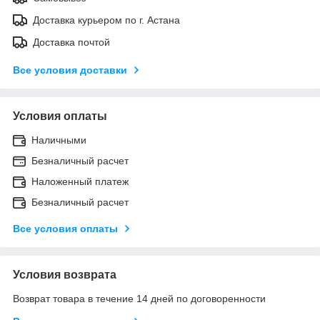
Доставка курьером по г. Астана
Доставка почтой
Все условия доставки
Условия оплаты
Наличными
Безналичный расчет
Наложенный платеж
Безналичный расчет
Все условия оплаты
Условия возврата
Возврат товара в течение 14 дней по договоренности