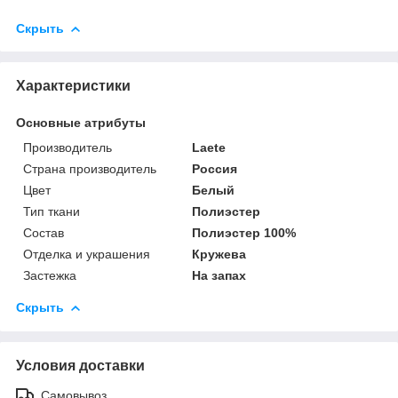
Скрыть
Характеристики
Основные атрибуты
Производитель
Laete
Страна производитель
Россия
Цвет
Белый
Тип ткани
Полиэстер
Состав
Полиэстер 100%
Отделка и украшения
Кружева
Застежка
На запах
Скрыть
Условия доставки
Самовывоз