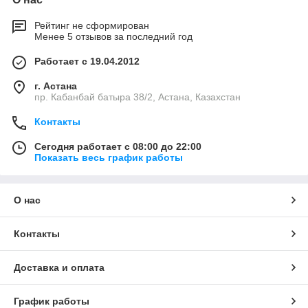
Рейтинг не сформирован
Менее 5 отзывов за последний год
Работает с 19.04.2012
г. Астана
пр. Кабанбай батыра 38/2, Астана, Казахстан
Контакты
Сегодня работает с 08:00 до 22:00
Показать весь график работы
О нас
Контакты
Доставка и оплата
График работы